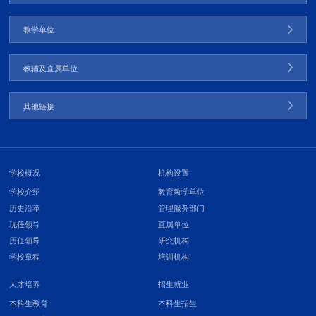
教学单位
教辅及直属单位
其他链接
学校概况
机构设置
学校介绍
教育教学单位
历史沿革
管理服务部门
现任领导
直属单位
历任领导
研究机构
学校章程
培训机构
人才培养
招生就业
本科生教育
本科生招生