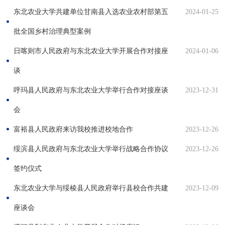
东北农业大学共建单位甘南县入选农业农村部第五
2024-01-25
批全国乡村治理典型案例
日喀则市人民政府与东北农业大学开展合作对接座
2024-01-06
谈
呼玛县人民政府与东北农业大学举行合作对接座谈
2023-12-31
会
富裕县人民政府来访我校推进校地合作
2023-12-26
绥滨县人民政府与东北农业大学举行战略合作协议
2023-12-26
签约仪式
东北农业大学与绥棱县人民政府举行县校合作共建
2023-12-09
座谈会