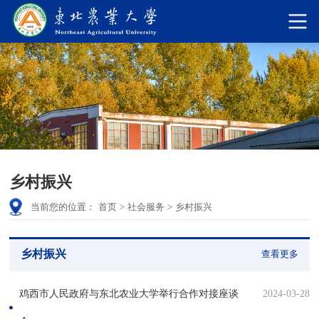
乡村振兴
当前您的位置：
首页
>
社会服务
>
乡村振兴
乡村振兴
查看更多
鸡西市人民政府与东北农业大学举行合作对接座谈
2024-03-28