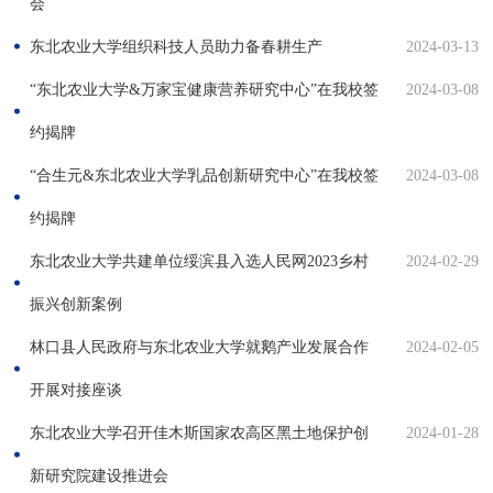
会
东北农业大学组织科技人员助力备春耕生产
2024-03-13
“东北农业大学&万家宝健康营养研究中心”在我校签
2024-03-08
约揭牌
“合生元&东北农业大学乳品创新研究中心”在我校签
2024-03-08
约揭牌
东北农业大学共建单位绥滨县入选人民网2023乡村
2024-02-29
振兴创新案例
林口县人民政府与东北农业大学就鹅产业发展合作
2024-02-05
开展对接座谈
东北农业大学召开佳木斯国家农高区黑土地保护创
2024-01-28
新研究院建设推进会