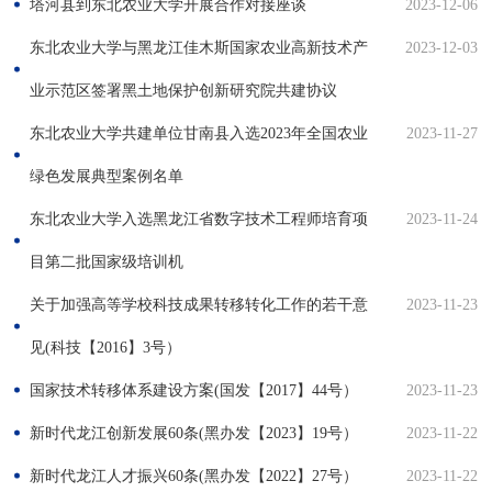
塔河县到东北农业大学开展合作对接座谈
2023-12-06
东北农业大学与黑龙江佳木斯国家农业高新技术产
2023-12-03
业示范区签署黑土地保护创新研究院共建协议
东北农业大学共建单位甘南县入选2023年全国农业
2023-11-27
绿色发展典型案例名单
东北农业大学入选黑龙江省数字技术工程师培育项
2023-11-24
目第二批国家级培训机
关于加强高等学校科技成果转移转化工作的若干意
2023-11-23
见(科技【2016】3号）
国家技术转移体系建设方案(国发【2017】44号）
2023-11-23
新时代龙江创新发展60条(黑办发【2023】19号）
2023-11-22
新时代龙江人才振兴60条(黑办发【2022】27号）
2023-11-22