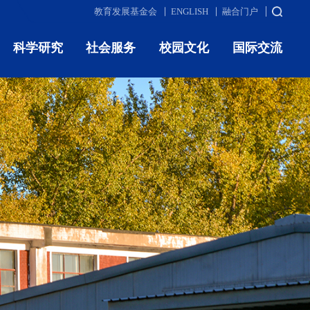
教育发展基金会
ENGLISH
融合门户
科学研究
社会服务
校园文化
国际交流