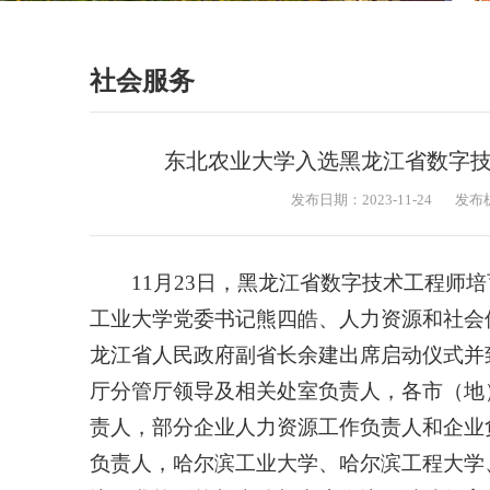
社会服务
东北农业大学入选黑龙江省数字
发布日期：2023-11-24
发布
11月23日，黑龙江省数字技术工程师
工业大学党委书记熊四皓、人力资源和社会
龙江省人民政府副省长余建出席启动仪式并
厅分管厅领导及相关处室负责人，各市（地
责人，部分企业人力资源工作负责人和企业
负责人，哈尔滨工业大学、哈尔滨工程大学