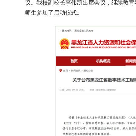
议。我校副校长李伟凯出席会议，继续教育
师生参加了启动仪式。