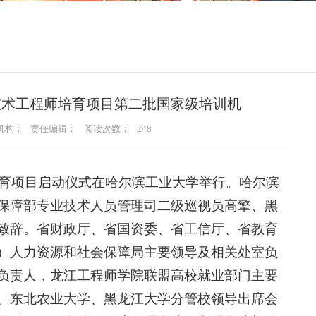
技术工程师培育项目第二批国家级培训机
机构：
责任编辑：
阅读次数：
248
培育项目启动仪式在哈尔滨工业大学举行。哈尔滨
保障部专业技术人员管理司二级巡视员高擎、黑
致辞。省财政厅、省国资委、省工信厅、省教育
）人力资源和社会保障局主要领导及相关处室负
负责人，龙江工程师学院联盟高校就业部门主要
、东北农业大学、黑龙江大学分管校领导出席会