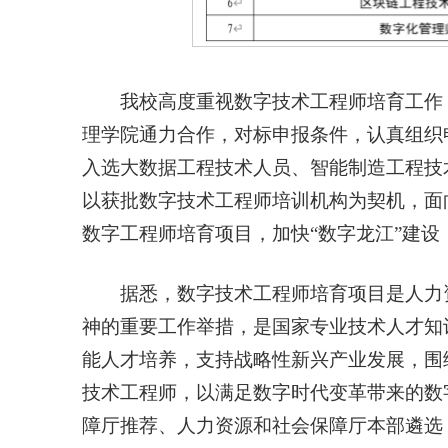
我校高度重视数字技术工程师培育工作
理学院通力合作，对标申报条件，认真组织
入选大数据工程技术人员、智能制造工程技
以获批数字技术工程师培训机构为契机，面
数字工程师培育项目，加快“数字龙江”建
据悉，数字技术工程师培育项目是人力
神的重要工作举措，是国家专业技术人才知
能人才培养，支持战略性新兴产业发展，围
技术工程师，以满足数字时代变革带来的数
障厅推荐、人力资源和社会保障厅本部遴选