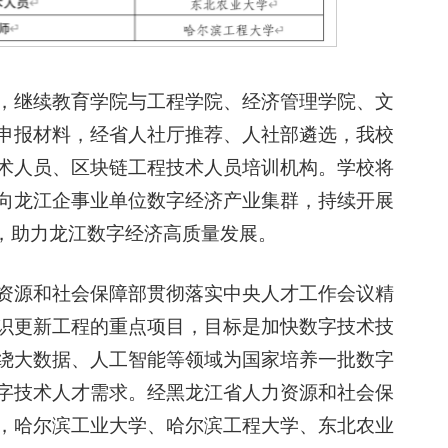
，继续教育学院与工程学院、经济管理学院、文
申报材料，经省人社厅推荐、人社部遴选，我校
术人员、区块链工程技术人员培训机构。学校将
向龙江企事业单位数字经济产业集群，持续开展
设，助力龙江数字经济高质量发展。
资源和社会保障部贯彻落实中央人才工作会议精
识更新工程的重点项目，目标是加快数字技术技
绕大数据、人工智能等领域为国家培养一批数字
字技术人才需求。经黑龙江省人力资源和社会保
，哈尔滨工业大学、哈尔滨工程大学、东北农业