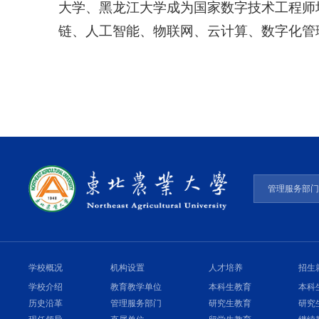
大学、黑龙江大学成为国家数字技术工程师
链、人工智能、物联网、云计算、数字化管
管理服务部
学校概况
机构设置
人才培养
招生
学校介绍
教育教学单位
本科生教育
本科
历史沿革
管理服务部门
研究生教育
研究