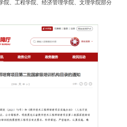
学院、工程学院、经济管理学院、文理学院部分