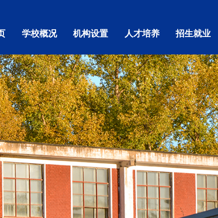
页
学校概况
机构设置
人才培养
招生就业