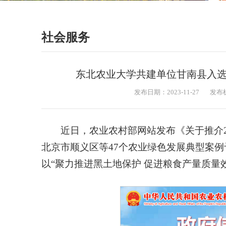
社会服务
东北农业大学共建单位甘南县入选
发布日期：2023-11-27
发布
近日，农业农村部网站发布《关于推介2
北京市顺义区等47个农业绿色发展典型案
以“聚力推进黑土地保护 促进粮食产量质量