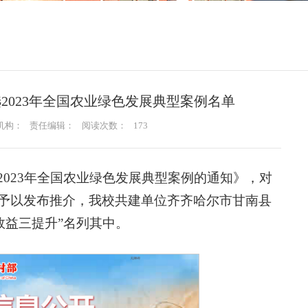
2023年全国农业绿色发展典型案例名单
机构：
责任编辑：
阅读次数：
173
023年全国农业绿色发展典型案例的通知》，对
例予以发布推介，我校共建单位齐齐哈尔市甘南县
效益三提升”名列其中。