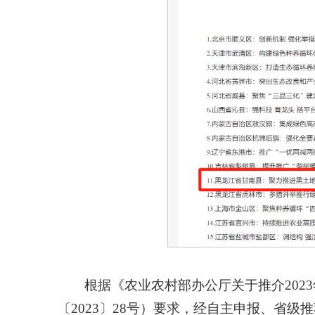
根据《农业农村部办公厅关于推介202
〔2023〕28号）要求，经自主申报、省级