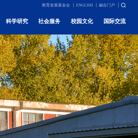
教育发展基金会
ENGLISH
融合门户
科学研究
社会服务
校园文化
国际交流