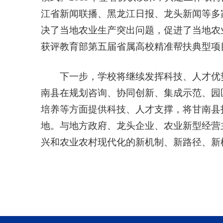
江省新闻联播、黑龙江日报、龙头新闻等多
决了当地农业生产突出问题，促进了当地农
获评教育部第五届省属高校精准帮扶典型项
下一步，学校将继续发挥科技、人才优
南县在规划咨询、协同创新、集成示范、园
培养等方面提供科技、人才支撑，将甘南县
地。与地方政府、龙头企业、农业新型经营
兴和农业农村现代化的新机制、新路径、新