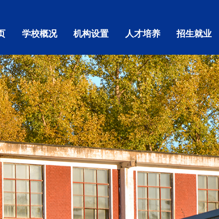
页
学校概况
机构设置
人才培养
招生就业