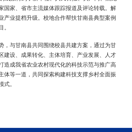
家国家、省市主流媒体跟踪报道及评论转载。解
业产业提档升级。校地合作帮扶甘南县典型案例
目。
势，与甘南县共同围绕校县共建方案，通过为甘
区建设、成果转化、主体培育、产业发展、人才
打造成我省农业农村现代化的科技示范与推广高
主体等一道，共同探索构建科技支撑乡村全面振
模式。