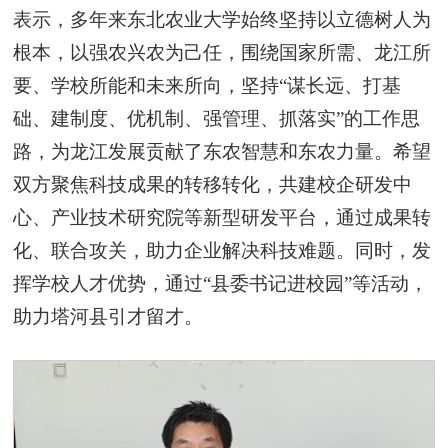
表示，多年来东北农业大学始终坚持以立德树人为
根本，以强农兴农为己任，围绕国家所需、龙江所
要、学校所能和未来所向，坚持“谋长远、打基
础、建制度、优机制、强管理、抓落实”的工作思
路，为龙江发展贡献了东农智慧和东农力量。希望
双方聚焦科技成果的转移转化，共建校企研发中
心、产业技术研究院等新型研发平台，通过成果转
化、联合攻关，助力企业解决科技难题。同时，发
挥学校人才优势，通过“县委书记进校园”等活动，
助力塔河县引才留才。