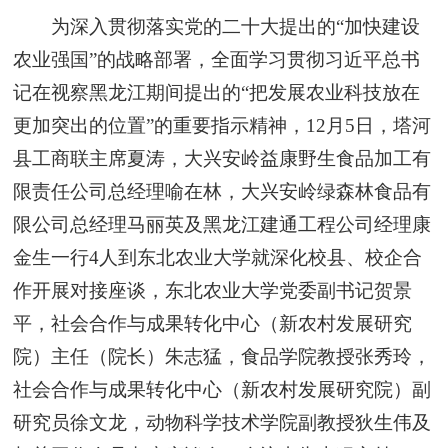
为深入贯彻落实党的二十大提出的“加快建设
农业强国”的战略部署，全面学习贯彻习近平总书
记在视察黑龙江期间提出的“把发展农业科技放在
更加突出的位置”的重要指示精神，12月5日，塔河
县工商联主席夏涛，大兴安岭益康野生食品加工有
限责任公司总经理喻在林，大兴安岭绿森林食品有
限公司总经理马丽英及黑龙江建通工程公司经理康
金生一行4人到东北农业大学就深化校县、校企合
作开展对接座谈，东北农业大学党委副书记贺景
平，社会合作与成果转化中心（新农村发展研究
院）主任（院长）朱志猛，食品学院教授张秀玲，
社会合作与成果转化中心（新农村发展研究院）副
研究员徐文龙，动物科学技术学院副教授狄生伟及