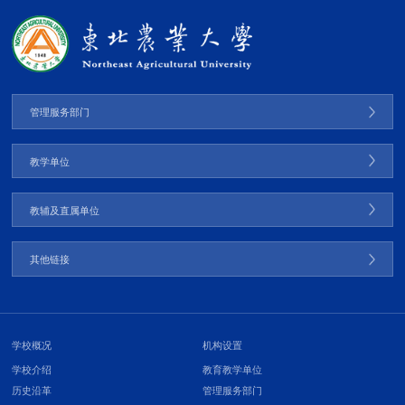
管理服务部门
教学单位
教辅及直属单位
其他链接
学校概况
机构设置
学校介绍
教育教学单位
历史沿革
管理服务部门