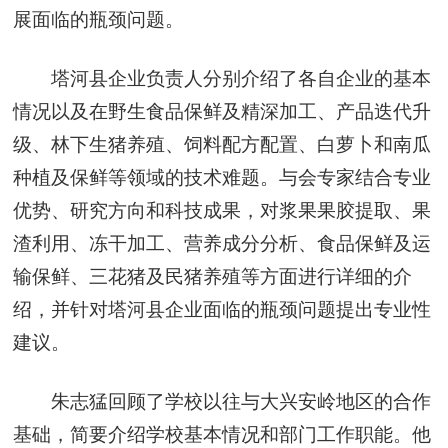
展面临的瓶颈问题。
塔河县企业负责人分别介绍了各自企业的基本
情况以及在野生食品保鲜及精深加工、产品迭代升
级、林下生猪养殖、饲料配方配置、白萝卜和南瓜
种植及保鲜等领域的技术难题。与会专家结合专业
优势、研究方向和科技成果，对浆果果胶提取、果
渣利用、冻干加工、营养成分分析、食品保鲜及运
输保鲜、三花猪及民猪养殖等方面进行详细的介
绍，并针对塔河县企业面临的瓶颈问题提出专业性
建议。
朱志猛回顾了学校以往与大兴安岭地区的合作
基础，简要介绍学校基本情况和部门工作职能。他