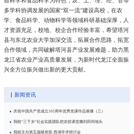
命科学和食品科学为特色，农、工、理、经、管等
多学科协调发展的国家“双一流”建设高校，在农
学、食品科学、动物科学等领域科研基础深厚，人
才资源充足，校地、校企合作经验丰富，希望塔河
县与东北农业大学加深交流，拓展合作思路，拓宽
合作领域，共同破解塔河县产业发展难题，助力黑
龙江省农业产业高质量发展，为新时代龙江全面振
兴全方位振兴做出新的更大贡献。
新闻资讯
庆祝中国共产党成立105周年优秀党课作品展播（三）
我校“三下乡”社会实践团队把农技课堂搬到田间地头
我校主办第五届猪兽医·西湖学术研讨会