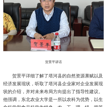
贺景平讲话
贺景平详细了解了塔河县的自然资源禀赋以及
经济发展现状，听取了塔河县企业家对企业发展现
状的介绍，并对未来布局方向提出了指导性建议。
他强调，东北农业大学是一所以农科为优势，以生