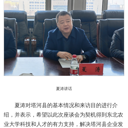
夏涛讲话
夏涛对塔河县的基本情况和来访目的进行介
绍，并表示，希望以此次座谈会为契机得到东北农
业大学科技和人才的有力支持，解决塔河县企业发