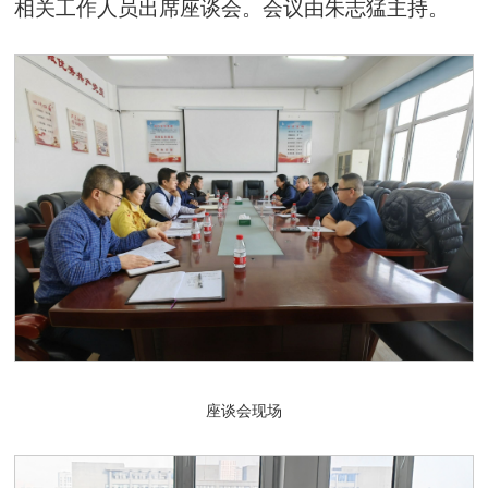
相关工作人员出席座谈会。会议由朱志猛主持。
座谈会现场