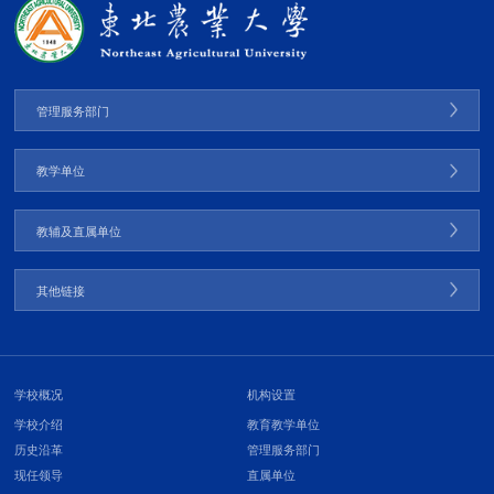
管理服务部门
教学单位
教辅及直属单位
其他链接
学校概况
机构设置
学校介绍
教育教学单位
历史沿革
管理服务部门
现任领导
直属单位