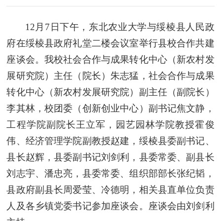
12月7日下午，东北农业大学与绥棱县人民政
府在绥棱县政府礼堂二楼会议室举行县校合作共建
座谈会。我校社会合作与成果转化中心（新农村发
展研究院）主任（院长）朱志猛，社会合作与成果
转化中心（新农村发展研究院）副主任（副院长）
李其林，校团委（创新创业中心）副书记焦文静，
工程学院副院长王立军，园艺园林学院教授霍俊
伟、经济管理学院副教授赵建，绥棱县委副书记、
县长赵辉，县委副书记刘剑利，县委常委、副县长
刘志宇、潘忠亮，县委常委、组织部部长张纪韬，
县政府副县长周爱莹、冷德明，相关县直单位负责
人及各乡镇党委书记参加座谈会。座谈会由刘剑利