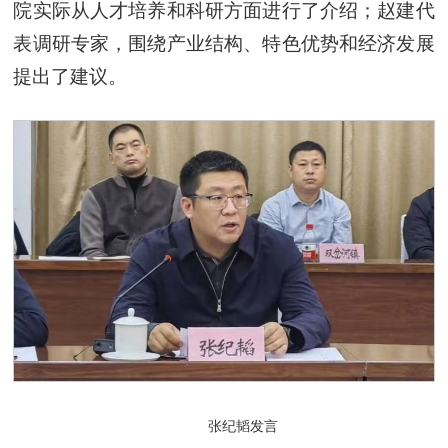
院实际从人才培养和科研方面进行了介绍；赵建代
表调研专家，围绕产业结构、特色优势和经济发展
提出了建议。
张纪韬发言