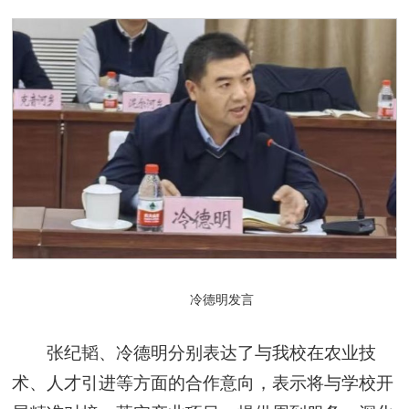
冷德明发言
张纪韬、冷德明分别表达了与我校在农业技
术、人才引进等方面的合作意向，表示将与学校开