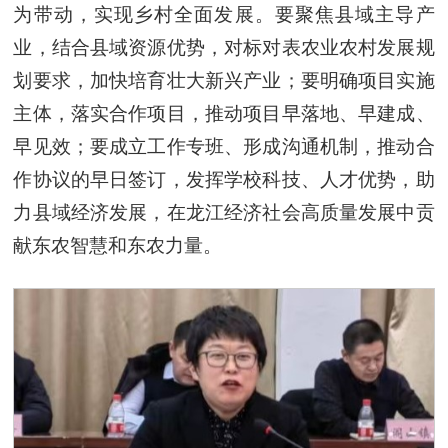
为带动，实现乡村全面发展。要聚焦县域主导产
业，结合县域资源优势，对标对表农业农村发展规
划要求，加快培育壮大新兴产业；要明确项目实施
主体，落实合作项目，推动项目早落地、早建成、
早见效；要成立工作专班、形成沟通机制，推动合
作协议的早日签订，发挥学校科技、人才优势，助
力县域经济发展，在龙江经济社会高质量发展中贡
献东农智慧和东农力量。