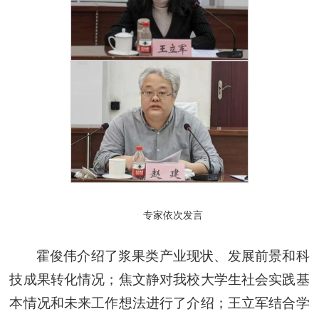
专家依次发言
霍俊伟介绍了浆果类产业现状、发展前景和科
技成果转化情况；焦文静对我校大学生社会实践基
本情况和未来工作想法进行了介绍；王立军结合学