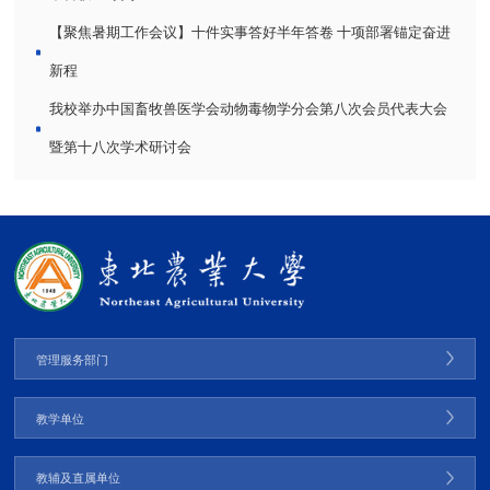
【聚焦暑期工作会议】十件实事答好半年答卷 十项部署锚定奋进
新程
我校举办中国畜牧兽医学会动物毒物学分会第八次会员代表大会
暨第十八次学术研讨会
管理服务部门
教学单位
教辅及直属单位