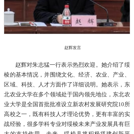
赵辉发言
赵辉对朱志猛一行表示热烈欢迎。她介绍了绥
棱的基本情况，并围绕文化、经济、农业、产业、
区域、科技、人才方面作了详细说明。她表示，东
北农业大学在多个领域处于国内领先地位，东北农
业大学是全国首批批准设立新农村发展研究院10所
高校之一，既有科技人才理论优势，更有丰富的实
战经验，很多学科专业对绥棱未来产业发展具有巨
大的支持作用。未来，绥棱县将积极搭建创新平