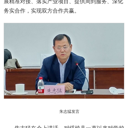
展精准对接、落实产业项目、提供周到服务、深化
务实合作，实现双方合作共赢。
朱志猛发言