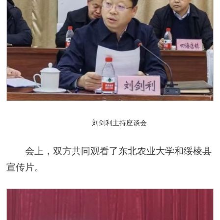
刘剑利主持座谈会
会上，双方共同观看了东北农业大学和绥棱县
宣传片。