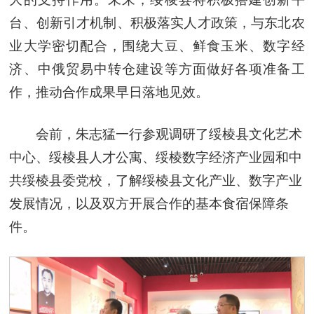
台、创新引才机制、积极落实人才政策，与东北农
业大学密切配合，围绕大豆、鲜食玉米、数字经
济、中俄贸易中转仓建设等方面做好各项准备工
作，推动合作成果早日落地见效。
会前，朱志猛一行参观调研了绥棱县文化艺术
中心、绥棱县人才公寓、绥棱数字经济产业园和中
共绥棱县委党校，了解绥棱县文化产业、数字产业
发展情况，以及双方开展合作的基本食宿保障条
件。