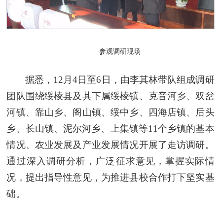
参观调研现场
据悉，12月4日至6日，由李其林带队组成调研
团队围绕绥棱县及其下属绥棱镇、克音河乡、双岔
河镇、靠山乡、阁山镇、绥中乡、四海店镇、后头
乡、长山镇、泥尔河乡、上集镇等11个乡镇的基本
情况、农业发展及产业发展情况开展了走访调研。
通过深入调研分析，广泛征求意见，掌握实际情
况，提出指导性意见，为推进县校合作打下坚实基
础。