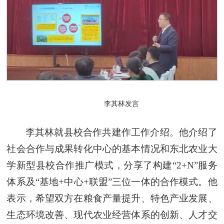
李其
林发言
李其林就县校合作共建作工作介绍。他介绍了
社会合作与成果转化中心的基本情况和东北农业大
学新型县校合作推广模式，分享了构建“2+N”服务
体系及“基地+中心+联盟”三位一体的合作模式。他
表示，希望双方在粮食产量提升、特色产业发展、
生态环境改善、现代农业经营体系的创新、人才交