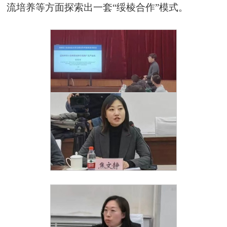
流培养等方面探索出一套“绥棱合作”模式。