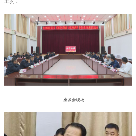
主持。
座谈会现场