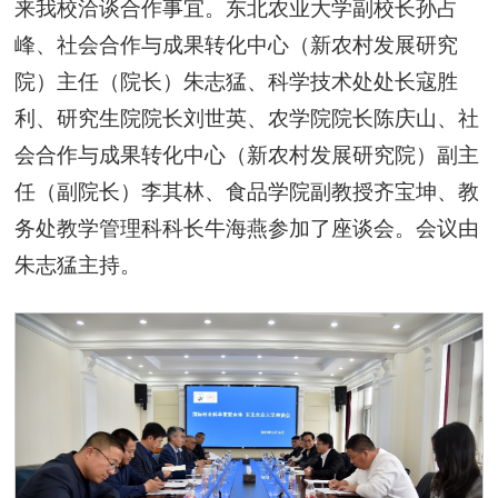
来我校洽谈合作事宜。东北农业大学副校长孙占
峰、社会合作与成果转化中心（新农村发展研究
院）主任（院长）朱志猛、科学技术处处长寇胜
利、研究生院院长刘世英、农学院院长陈庆山、社
会合作与成果转化中心（新农村发展研究院）副主
任（副院长）李其林、食品学院副教授齐宝坤、教
务处教学管理科科长牛海燕参加了座谈会。会议由
朱志猛主持。