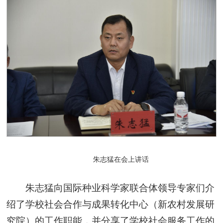
朱志猛在会上讲话
朱志猛向国际种业科学家联合体领导专家们介
绍了学校社会合作与成果转化中心（新农村发展研
究院）的工作职能，并分享了学校社会服务工作的