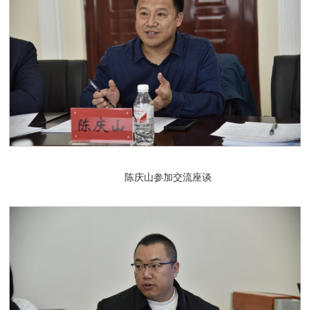
陈庆山参加交流座谈