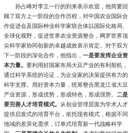
孙占峰对李立一行的到来表示欢迎，他简要回
顾了双方上一阶段的合作历程，对中国农业国际合
作促进会及国际种业科学家联合体以国际化格局、
全球化视野，促进世界农业资源整合，网罗世界顶
尖科学家协同创新的卓越成效表示肯定。对于双方
下一阶段的深化合作，他指出，
一是要发挥企业资
本力量。
要利用好国家布局大豆产业的有利契机，
通过科学系统的论证，为企业家的决策提供有力的
科学支撑。用好资本力量，统筹整合黑龙江省大豆
产业资源，形成优势，形成特色，形成强势。
二是
要完善人才培育模式。
从创业管理层面为学术人才
提供启发式的培育平台，依托现有模式，根据不同
地域的差异化需求，订单式培育新一代战略科学