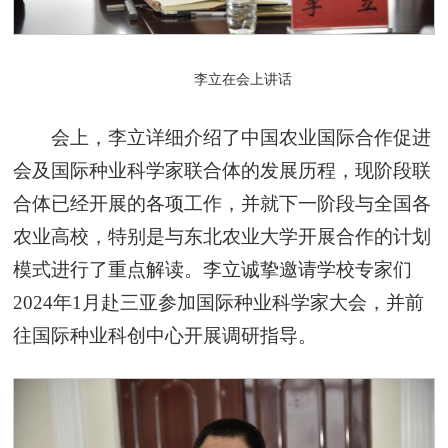
李立在会上讲话
会上，李立详细介绍了中国农业国际合作促进
会及国际种业科学家联合体的发展历程，现阶段联
合体已经开展的各项工作，并就下一阶段与全国各
农业高校，特别是与东北农业大学开展合作的计划
模式进行了重点解读。李立诚挚邀请学校专家们
2024年1月赴三亚参加国际种业科学家大会，并前
往国际种业科创中心开展调研指导。