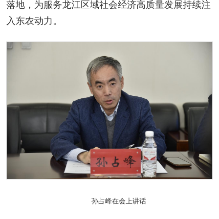
落地，为服务龙江区域社会经济高质量发展持续注
入东农动力。
孙占峰在会上讲话