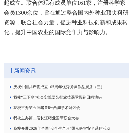
起成立。联合体现有成员单位161家，注册科学家
会员1300余位，旨在通过整合国内外种业顶尖科研
资源，联合社会力量，促进种业科技创新和成果转
化，提升中国农业的国际竞争力与影响力。
新闻资讯
庆祝中国共产党成立105周年优秀党课作品展播（三）
我校“三下乡”社会实践团队把农技课堂搬到田间地头
我校主办第五届猪兽医·西湖学术研讨会
我校主办第二届长江猪业国际联合大会
我校开展2026年全国“安全生产月”暨实验室安全系列活动