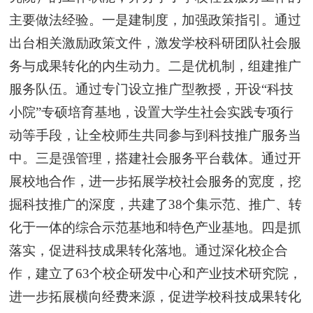
主要做法经验。一是建制度，加强政策指引。通过
出台相关激励政策文件，激发学校科研团队社会服
务与成果转化的内生动力。二是优机制，组建推广
服务队伍。通过专门设立推广型教授，开设“科技
小院”专硕培育基地，设置大学生社会实践专项行
动等手段，让全校师生共同参与到科技推广服务当
中。三是强管理，搭建社会服务平台载体。通过开
展校地合作，进一步拓展学校社会服务的宽度，挖
掘科技推广的深度，共建了38个集示范、推广、转
化于一体的综合示范基地和特色产业基地。四是抓
落实，促进科技成果转化落地。通过深化校企合
作，建立了63个校企研发中心和产业技术研究院，
进一步拓展横向经费来源，促进学校科技成果转化