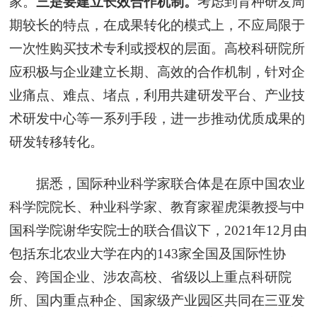
家。
三是要建立长效合作机制。
考虑到育种研发周
期较长的特点，在成果转化的模式上，不应局限于
一次性购买技术专利或授权的层面。高校科研院所
应积极与企业建立长期、高效的合作机制，针对企
业痛点、难点、堵点，利用共建研发平台、产业技
术研发中心等一系列手段，进一步推动优质成果的
研发转移转化。
据悉，国际种业科学家联合体是在原中国农业
科学院院长、种业科学家、教育家翟虎渠教授与中
国科学院谢华安院士的联合倡议下，2021年12月由
包括东北农业大学在内的143家全国及国际性协
会、跨国企业、涉农高校、省级以上重点科研院
所、国内重点种企、国家级产业园区共同在三亚发