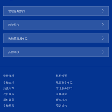
管理服务部门
教学单位
教辅及直属单位
其他链接
学校概况
机构设置
学校介绍
教育教学单位
历史沿革
管理服务部门
现任领导
直属单位
历任领导
研究机构
学校章程
培训机构