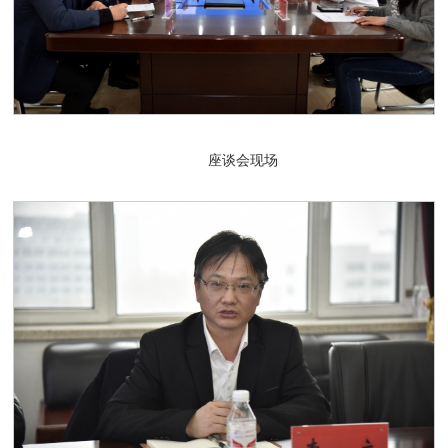
座谈会现场