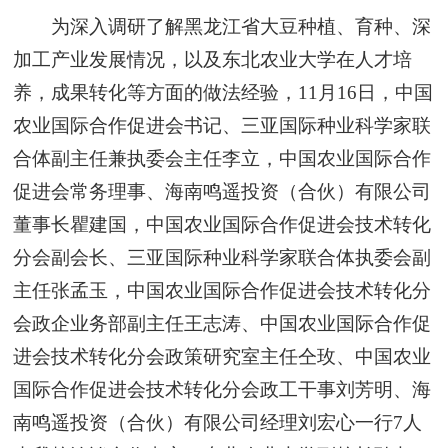
为深入调研了解黑龙江省大豆种植、育种、深
加工产业发展情况，以及东北农业大学在人才培
养，成果转化等方面的做法经验，11月16日，中国
农业国际合作促进会书记、三亚国际种业科学家联
合体副主任兼执委会主任李立，中国农业国际合作
促进会常务理事、海南鸣遥投资（合伙）有限公司
董事长瞿建国，中国农业国际合作促进会技术转化
分会副会长、三亚国际种业科学家联合体执委会副
主任张孟玉，中国农业国际合作促进会技术转化分
会政企业务部副主任王志涛、中国农业国际合作促
进会技术转化分会政策研究室主任仝玫、中国农业
国际合作促进会技术转化分会政工干事刘芳明、海
南鸣遥投资（合伙）有限公司经理刘宏心一行7人