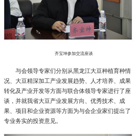
齐宝坤参加交流座谈
与会领导专家们分别从黑龙江大豆种植育种情
况、大豆精深加工产业发展趋势、人才培养、成果
转化及产业开发等方面与联合体领导专家进行了座
谈，并就我省大豆产业发展方向、优秀技术、成
果、项目和企业资源等方面为与会企业家们提出了
专业务实的投资意见。