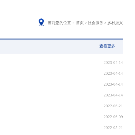
当前您的位置：
首页
>
社会服务
>
乡村振兴
查看更多
2023-04-14
2023-04-14
2023-04-14
2023-04-14
2022-06-21
2022-06-09
2022-05-21