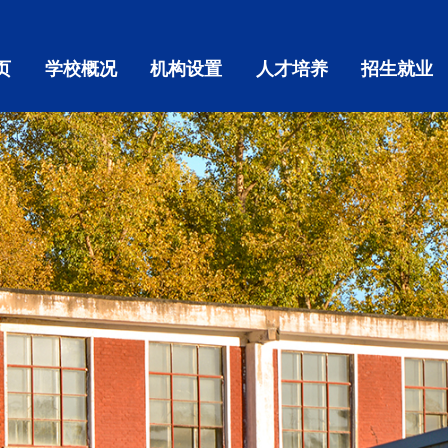
页
学校概况
机构设置
人才培养
招生就业