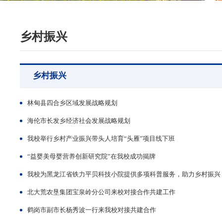
乡村振兴
乡村振兴
林甸县四合乡区域发展战略规划
海伦市长发乡经济社会发展战略规划
我校举行乡村产业振兴带头人培育“头雁”项目线下班
“益婴美母婴营养创新研究院”在我校成功揭牌
我校为黑龙江省铁力平贝科技小院提供多项科普服务，助力乡村振兴
北大荒农垦集团宝泉岭分公司来校对接合作共建工作
鹤岗市副市长杨秀波一行来我校对接共建合作