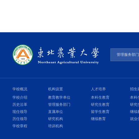
管理服务部
学校概况
机构设置
人才培养
招生
学校介绍
教育教学单位
本科生教育
本科
历史沿革
管理服务部门
研究生教育
研究
现任领导
直属单位
留学生教育
继续
历任领导
研究机构
继续教育
就业
学校章程
培训机构