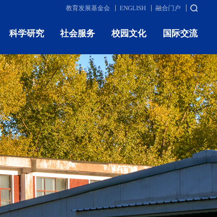
教育发展基金会
ENGLISH
融合门户
科学研究
社会服务
校园文化
国际交流