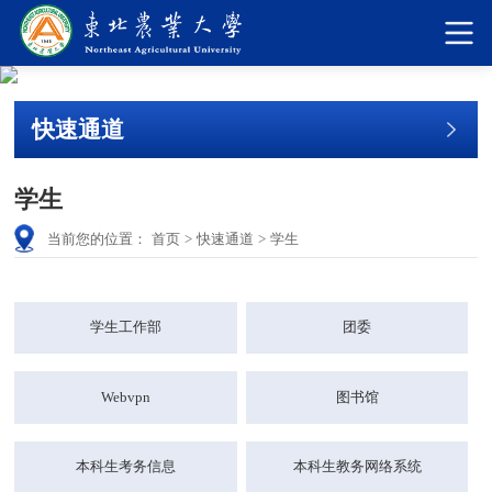
快速通道
学生
当前您的位置：
首页
>
快速通道
>
学生
学生工作部
团委
Webvpn
图书馆
本科生考务信息
本科生教务网络系统