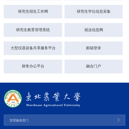
研究生招生工作网
研究生学位信息采集
研究生教育管理系统
就业信息网
大型仪器设备共享服务平台
邮箱登录
财务办公平台
融合门户
管理服务部门