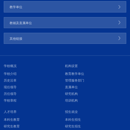
教学单位
教辅及直属单位
其他链接
学校概况
机构设置
学校介绍
教育教学单位
历史沿革
管理服务部门
现任领导
直属单位
历任领导
研究机构
学校章程
培训机构
人才培养
招生就业
本科生教育
本科生招生
研究生教育
研究生招生