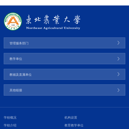
管理服务部门
教学单位
教辅及直属单位
其他链接
学校概况
机构设置
学校介绍
教育教学单位