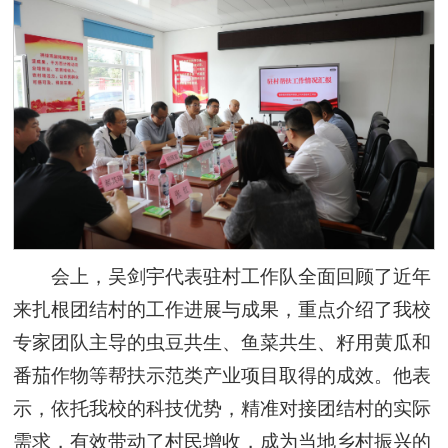
会上，吴剑宇代表驻村工作队全面回顾了近年
来扎根团结村的工作进展与成果，重点介绍了我校
专家团队主导的虫豆共生、鱼菜共生、籽用黄瓜和
番茄作物等帮扶示范类产业项目取得的成效。他表
示，依托我校的科技优势，精准对接团结村的实际
需求，有效带动了村民增收，成为当地乡村振兴的