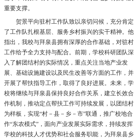
重要支撑。
贺景平向驻村工作队致以亲切问候，充分肯定
了工作队扎根基层、服务乡村振兴的实干精神。他
指出，我校与拜泉县拥有深厚的合作基础，对驻村
工作给予全力支持与配合。前期，学校科研团队深
入了解团结村的实际情况，重点关注当地产业发
展、基础设施建设以及民生改善等方面的工作，并
开展了帮扶指导工作，取得了良好进展。未来，学
校将继续与拜泉县保持良好合作关系，建立长效合
作机制，推动定点帮扶工作可持续发展，以团结村
为样板，实现“村－县－乡－市”联通，推广校地合
作“东农模式”，面向产业发展实际需求，持续发挥
学校的科技人才优势和社会服务职能，为拜泉县乡