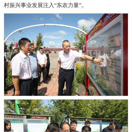
村振兴事业发展注入“东农力量”。