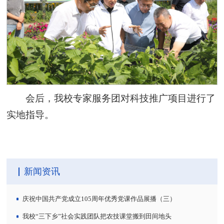
会后，我校专家服务团对科技推广项目进行了
实地指导。
新闻资讯
庆祝中国共产党成立105周年优秀党课作品展播（三）
我校“三下乡”社会实践团队把农技课堂搬到田间地头