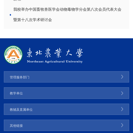
我校举办中国畜牧兽医学会动物毒物学分会第八次会员代表大会
暨第十八次学术研讨会
管理服务部门
教学单位
教辅及直属单位
其他链接