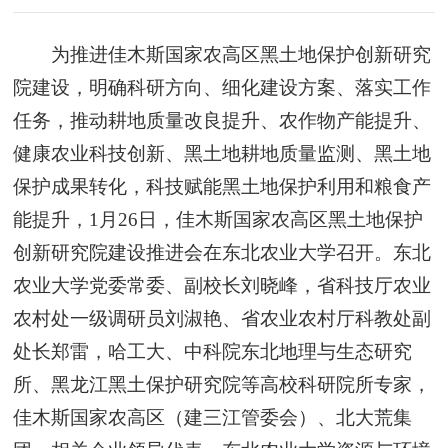
为推进佳木斯国家农高区黑土地保护创新研究
院建设，明确科研方向、细化建设方案、落实工作
任务，推动耕地质量改良提升、农作物产能提升、
健康农业科技创新、黑土地耕地质量监测、黑土地
保护成果转化，科技赋能黑土地保护利用和粮食产
能提升，1月26日，佳木斯国家农高区黑土地保护
创新研究院建设推进会在东北农业大学召开。东北
农业大学党委常委、副校长刘晓峰，省科技厅农业
农村处一级调研员刘淑艳、省农业农村厅科教处副
处长郑雷，哈工大、中科院东北地理与生态研究
所、黑龙江黑土保护研究院等高校科研院所专家，
佳木斯国家农高区（建三江管委会）、北大荒集