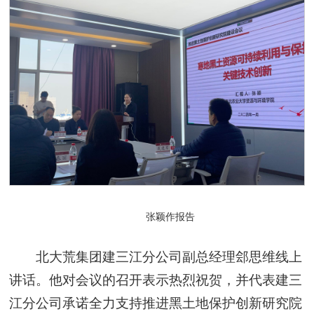
张颖作报告
北大荒集团建三江分公司副总经理郐思维线上
讲话。他对会议的召开表示热烈祝贺，并代表建三
江分公司承诺全力支持推进黑土地保护创新研究院