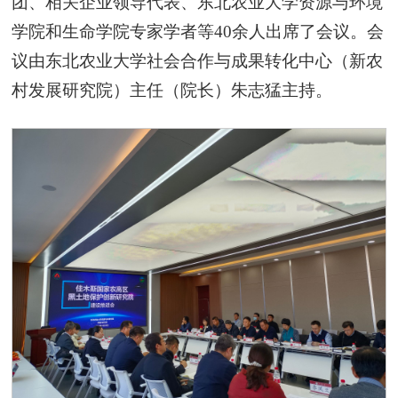
团、相关企业领导代表、东北农业大学资源与环境
学院和生命学院专家学者等40余人出席了会议。会
议由东北农业大学社会合作与成果转化中心（新农
村发展研究院）主任（院长）朱志猛主持。