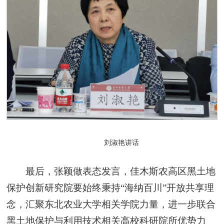
刘淑艳讲话
最后，张颖做表态发言，佳木斯农高区黑土地
保护创新研究院要始终秉持“海纳百川”开放共享理
念，汇聚东北农业大学相关学院力量，进一步联合
黑土地保护与利用技术相关高校科研院所优势力