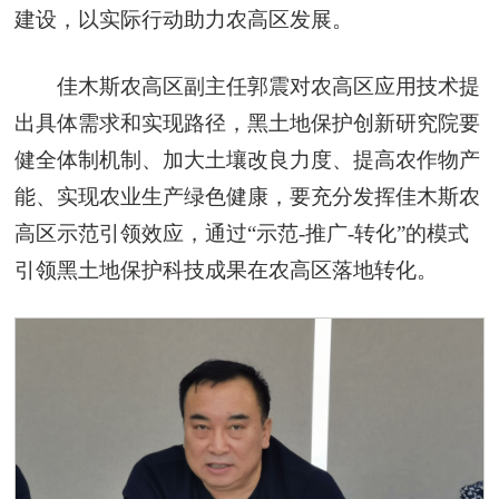
建设，以实际行动助力农高区发展。
佳木斯农高区副主任郭震对农高区应用技术提
出具体需求和实现路径，黑土地保护创新研究院要
健全体制机制、加大土壤改良力度、提高农作物产
能、实现农业生产绿色健康，要充分发挥佳木斯农
高区示范引领效应，通过“示范-推广-转化”的模式
引领黑土地保护科技成果在农高区落地转化。