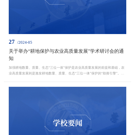
27
/2024-05
关于举办“耕地保护与农业高质量发展”学术研讨会的通
知
加强耕地数量、质量、生态“三位一体”保护是农业高质量发展的前提和基础，农
业高质量发展则是激发耕地数量、质量、生态“三位一体”保护的“助推引擎”。在
加快建设农业强国战略背景下，探讨耕地保护与农业高质量发展的关系，以耕地
数量、质量、生态“三位一体”保护助力农业高质量发展、以农业高质量发展助推
耕地保护，成为当前亟待解决的理论与现实问题。为此，东北农业大学公共管理
与法学院、东北农业大学经济管理学院联合...