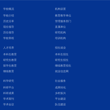
学校概况
机构设置
学校介绍
教育教学单位
历史沿革
管理服务部门
现任领导
直属单位
历任领导
研究机构
学校章程
培训机构
人才培养
招生就业
本科生教育
本科生招生
研究生教育
研究生招生
留学生教育
继续教育招生
继续教育
就业信息网
科学研究
社会服务
科研平台
成果转化
科研成果
乡村振兴
学术期刊
平台建设
学术会议
队伍建设