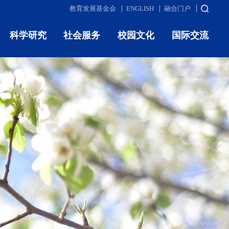
教育发展基金会
ENGLISH
融合门户
科学研究
社会服务
校园文化
国际交流