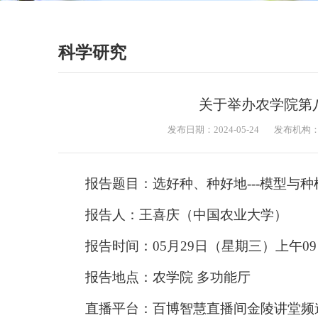
科学研究
关于举办农学院第
发布日期：2024-05-24
发布机构
报告题目：选好种、种好地---模型与
报告人：王喜庆（中国农业大学）
报告时间：05月29日（星期三）上午09
报告地点：农学院 多功能厅
直播平台：百博智慧直播间金陵讲堂频