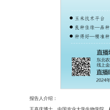
报告人介绍：
王喜庆博士，中国农业大学生物学院、