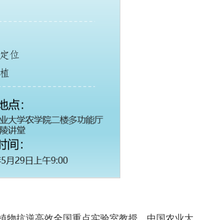
植物抗逆高效全国重点实验室教授，中国农业大