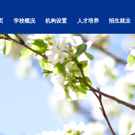
页
学校概况
机构设置
人才培养
招生就业