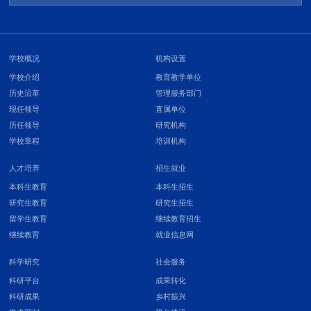
学校概况
机构设置
学校介绍
教育教学单位
历史沿革
管理服务部门
现任领导
直属单位
历任领导
研究机构
学校章程
培训机构
人才培养
招生就业
本科生教育
本科生招生
研究生教育
研究生招生
留学生教育
继续教育招生
继续教育
就业信息网
科学研究
社会服务
科研平台
成果转化
科研成果
乡村振兴