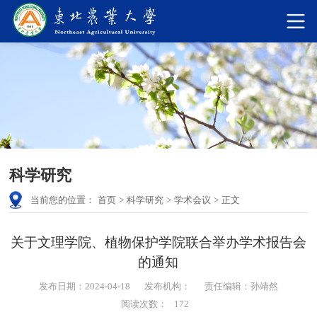
科学研究
当前您的位置：
首页
>
科学研究
>
学术会议
>
正文
关于文理学院、植物保护学院联合举办学术报告会
的通知
发布日期：2024-04-18
发布机构：
责任编辑：孙靖然
阅读次数：
172