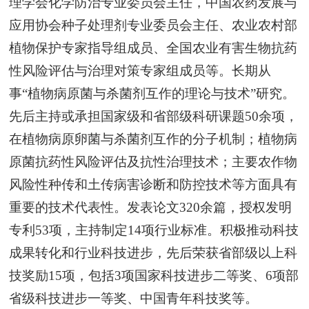
理学会化学防治专业委员会主任，中国农药发展与
应用协会种子处理剂专业委员会主任、农业农村部
植物保护专家指导组成员、全国农业有害生物抗药
性风险评估与治理对策专家组成员等。长期从
事“植物病原菌与杀菌剂互作的理论与技术”研究。
先后主持或承担国家级和省部级科研课题50余项，
在植物病原卵菌与杀菌剂互作的分子机制；植物病
原菌抗药性风险评估及抗性治理技术；主要农作物
风险性种传和土传病害诊断和防控技术等方面具有
重要的技术代表性。发表论文320余篇，授权发明
专利53项，主持制定14项行业标准。积极推动科技
成果转化和行业科技进步，先后荣获省部级以上科
技奖励15项，包括3项国家科技进步二等奖、6项部
省级科技进步一等奖、中国青年科技奖等。