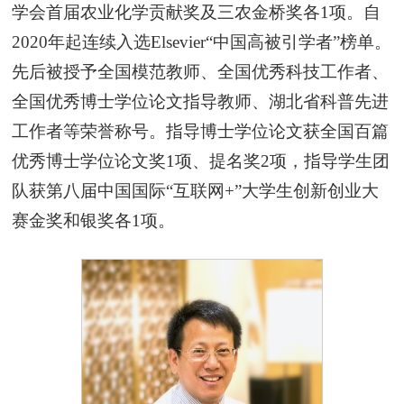
学会首届农业化学贡献奖及三农金桥奖各1项。自
2020年起连续入选Elsevier“中国高被引学者”榜单。
先后被授予全国模范教师、全国优秀科技工作者、
全国优秀博士学位论文指导教师、湖北省科普先进
工作者等荣誉称号。指导博士学位论文获全国百篇
优秀博士学位论文奖1项、提名奖2项，指导学生团
队获第八届中国国
际“互联网+”大学生创新创业大
赛金奖和银奖各1项。