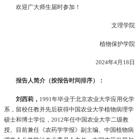
欢迎广大师生届时参加！
文理学院
植物保护学院
2024年4月18日
报告人简介（按报告时间排序）：
刘西莉，
1991年毕业于北京农业大学应用化学
系，留校任教并先后获得中国农业大学植物病理学
硕士和博士学位，2012年任中国农业大学二级教
授。目前兼任《农药学学报》副主编、中国植物病