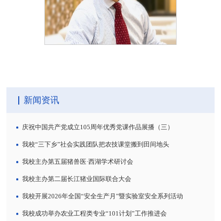
新闻资讯
庆祝中国共产党成立105周年优秀党课作品展播（三）
我校“三下乡”社会实践团队把农技课堂搬到田间地头
我校主办第五届猪兽医·西湖学术研讨会
我校主办第二届长江猪业国际联合大会
我校开展2026年全国“安全生产月”暨实验室安全系列活动
我校成功举办农业工程类专业“101计划”工作推进会