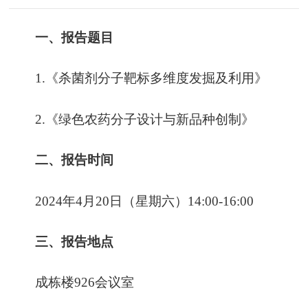
一、报告题目
1.《杀菌剂分子靶标多维度发掘及利用》
2.《绿色农药分子设计与新品种创制》
二、报告时间
2024年4月20日（星期六）14:00-16:00
三、报告地点
成栋楼926会议室