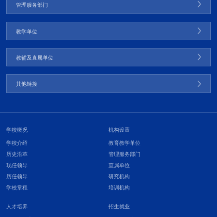
管理服务部门
教学单位
教辅及直属单位
其他链接
学校概况
机构设置
学校介绍
教育教学单位
历史沿革
管理服务部门
现任领导
直属单位
历任领导
研究机构
学校章程
培训机构
人才培养
招生就业