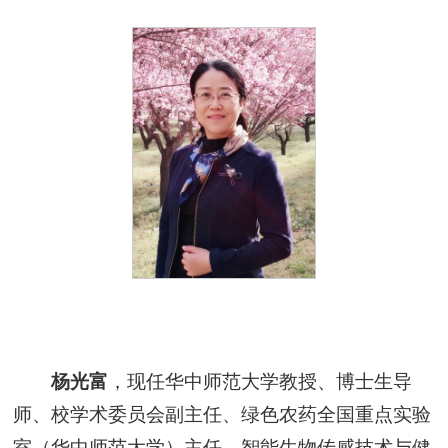
杨光富
，现任华中师范大学教授、博士生导
师、校学术委员会副主任、绿色农药全国重点实验
室（华中师范大学）主任、智能生物传感技术与健