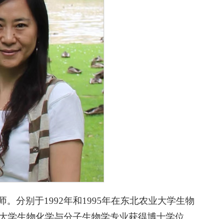
。分别于1992年和1995年在东北农业大学生物
华大学生物化学与分子生物学专业获得博士学位。