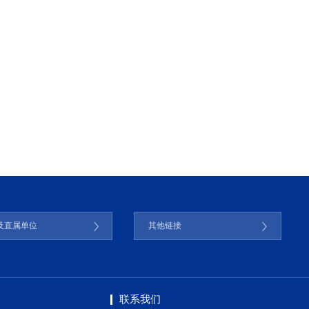
及直属单位
其他链接
联系我们