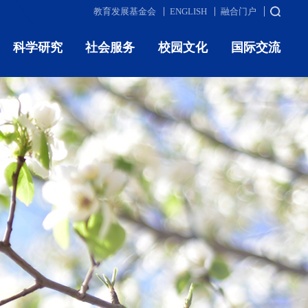
教育发展基金会
ENGLISH
融合门户
科学研究
社会服务
校园文化
国际交流