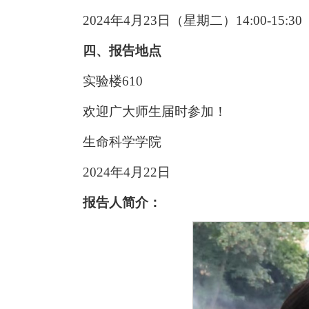
2024年4月23日（星期二）14:00-15:30
四、报告地点
实验楼610
欢迎广大师生届时参加！
生命科学学院
2024年4月22日
报告人简介：