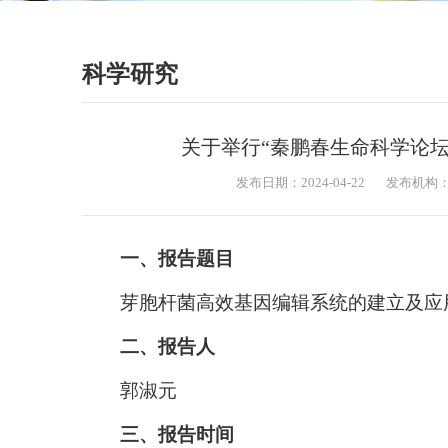
科学研究
关于举行“秦鹏春生命科学论
发布日期：2024-04-22
发布机构
一、报告题目
芽胞杆菌高效基因编辑系统的建立及应
二、报告人
郭淑元
三、报告时间