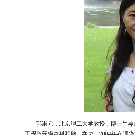
郭淑元，北京理工大学教授，博士生导师
工程系获得本科和硕士学位，2004年在清