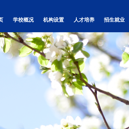
页
学校概况
机构设置
人才培养
招生就业