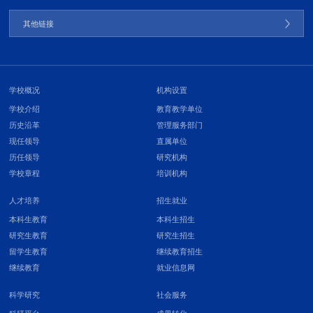
其他链接
学校概况
机构设置
学校介绍
教育教学单位
历史沿革
管理服务部门
现任领导
直属单位
历任领导
研究机构
学校章程
培训机构
人才培养
招生就业
本科生教育
本科生招生
研究生教育
研究生招生
留学生教育
继续教育招生
继续教育
就业信息网
科学研究
社会服务