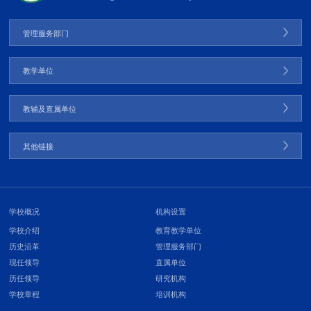
管理服务部门
教学单位
教辅及直属单位
其他链接
学校概况
机构设置
学校介绍
教育教学单位
历史沿革
管理服务部门
现任领导
直属单位
历任领导
研究机构
学校章程
培训机构