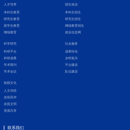
人才培养
招生就业
本科生教育
本科生招生
研究生教育
研究生招生
留学生教育
继续教育招生
继续教育
就业信息网
科学研究
社会服务
科研平台
成果转化
科研成果
乡村振兴
学术期刊
平台建设
学术会议
队伍建设
校园文化
人文传统
农苑风华
农苑文明
资源共享
联系我们