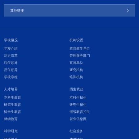
其他链接
学校概况
机构设置
学校介绍
教育教学单位
历史沿革
管理服务部门
现任领导
直属单位
历任领导
研究机构
学校章程
培训机构
人才培养
招生就业
本科生教育
本科生招生
研究生教育
研究生招生
留学生教育
继续教育招生
继续教育
就业信息网
科学研究
社会服务