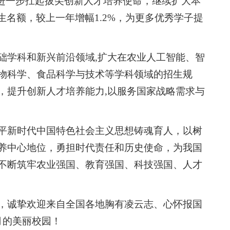
将进一步扛起拔尖创新人才培养使命，继续扩大本
招生名额，较上一年增幅1.2%，为更多优秀学子提
础学科和新兴前沿领域,扩大在农业人工智能、智
物科学、食品科学与技术等学科领域的招生规
，提升创新人才培养能力,以服务国家战略需求与
平新时代中国特色社会主义思想铸魂育人，以树
养中心地位，勇担时代责任和历史使命，为我国
不断筑牢农业强国、教育强国、科技强国、人才
，诚挚欢迎来自全国各地胸有凌云志、心怀报国
月的美丽校园！