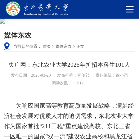
媒体东农
当前您的位置：
首页
>
媒体东农
>
正文
央广网：东北农业大学2025年扩招本科生101人
发布日期：2025-03-20
发布机构：宣传部
责任编辑：徐小添
阅读次数：
1912
为响应国家高等教育高质量发展战略，满足经
济社会发展对优质人才的迫切需求，东北农业大学
作为国家首批“211工程”重点建设高校、东北三省
一区唯一的国家“双一流”建设农业高校和黑龙江省