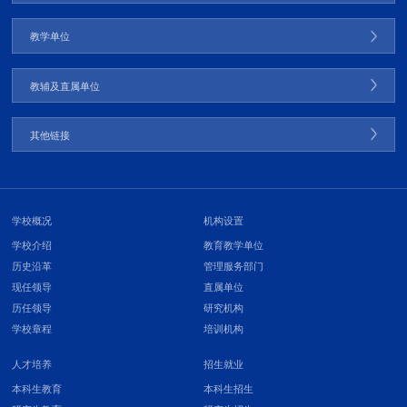
教学单位
教辅及直属单位
其他链接
学校概况
机构设置
学校介绍
教育教学单位
历史沿革
管理服务部门
现任领导
直属单位
历任领导
研究机构
学校章程
培训机构
人才培养
招生就业
本科生教育
本科生招生