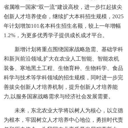
省属唯一国家“双一流”建设高校，进一步扛起拔尖
创新人才培养使命，继续扩大本科招生规模，2025
年计划增加101名本科生招生名额，较上一年增幅
1.2%，为更多优秀学子提供成长成才平台。
新增计划将重点围绕国家战略急需、基础学科
和新兴前沿领域,扩大在农业人工智能、智能农机
装备、寒地黑土工程、生物育种、生物科学、食品
科学与技术等学科领域的招生规模，同时进一步完
善拔尖创新人才培养机制，提升创新人才培养能
力,以服务国家战略需求与经济社会发展需要。
未来，东北农业大学将以树人为核心，以立德
为根本，牢固树立人才培养中心地位，勇担时代责