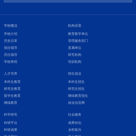
学校概况
机构设置
学校介绍
教育教学单位
历史沿革
管理服务部门
现任领导
直属单位
历任领导
研究机构
学校章程
培训机构
人才培养
招生就业
本科生教育
本科生招生
研究生教育
研究生招生
留学生教育
继续教育招生
继续教育
就业信息网
科学研究
社会服务
科研平台
成果转化
科研成果
乡村振兴