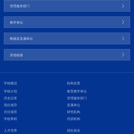
管理服务部门
教学单位
教辅及直属单位
其他链接
学校概况
机构设置
学校介绍
教育教学单位
历史沿革
管理服务部门
现任领导
直属单位
历任领导
研究机构
学校章程
培训机构
人才培养
招生就业