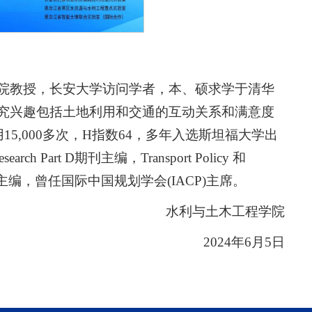
院教授，长安大学访问学者，本、硕求学于清华
究兴趣包括土地利用和交通的互动关系和满意度
15,000多次，H指数64，多年入选斯坦福大学出
rch Part D期刊主编，Transport Policy 和
 Research副主编，曾任国际中国规划学会(IACP)主席。
水利与土木工程学院
2024年6月5日