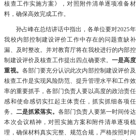
核查工作实施方案》，对照附件清单逐项准备材
料，确保高效完成工作。
孙占峰在总结讲话中指出，各单位要对2025年
我校内部控制建设评价工作中存在的问题查缺补
漏、及时整改。并对教育厅将在我校进行的内部控
制建设评价及核查工作提出四点确要求。
一是高度
重视。
各部门要充分认识此次内部控制建设评价及
核查工作是实现风险防范、提升管理水平和工作效
率的重要抓手，各部门负责人要以高度的政治责任
感和使命感切实扛起主体责任，抓实抓细各项任
务。
二是抓紧落实。
各部门负责人要第一时间传达
本次会议精神，对照实施方案和附件清单逐项梳
理，确保材料真实完整、规范合规，严格按照时间