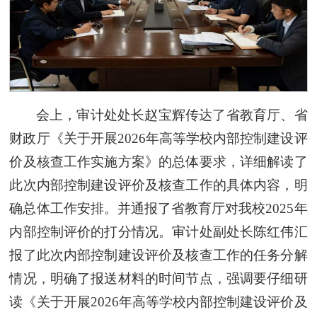
会上，审计处处长赵宝辉传达了省教育厅、省
财政厅《关于开展2026年高等学校内部控制建设评
价及核查工作实施方案》的总体要求，详细解读了
此次内部控制建设评价及核查工作的具体内容，明
确总体工作安排。并通报了省教育厅对我校2025年
内部控制评价的打分情况。审计处副处长陈红伟汇
报了此次内部控制建设评价及核查工作的任务分解
情况，明确了报送材料的时间节点，强调要仔细研
读《关于开展2026年高等学校内部控制建设评价及