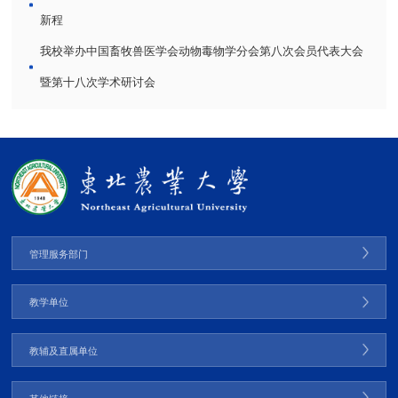
新程
我校举办中国畜牧兽医学会动物毒物学分会第八次会员代表大会
暨第十八次学术研讨会
管理服务部门
教学单位
教辅及直属单位