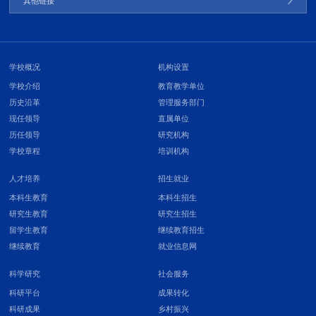
其他链接
学校概况
机构设置
学校介绍
教育教学单位
历史沿革
管理服务部门
现任领导
直属单位
历任领导
研究机构
学校章程
培训机构
人才培养
招生就业
本科生教育
本科生招生
研究生教育
研究生招生
留学生教育
继续教育招生
继续教育
就业信息网
科学研究
社会服务
科研平台
成果转化
科研成果
乡村振兴