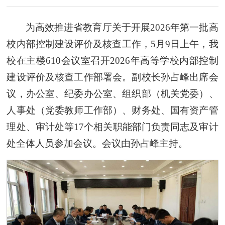
为高效推进省教育厅关于开展2026年第一批高
校内部控制建设评价及核查工作，5月9日上午，我
校在主楼610会议室召开2026年高等学校内部控制
建设评价及核查工作部署会。副校长孙占峰出席会
议，办公室、纪委办公室、组织部（机关党委）、
人事处（党委教师工作部）、财务处、国有资产管
理处、审计处等17个相关职能部门负责同志及审计
处全体人员参加会议。会议由孙占峰主持。