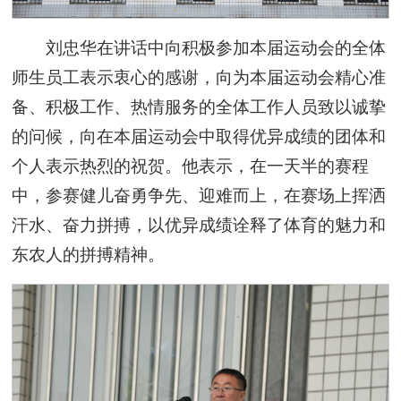
刘忠华在讲话中向积极参加本届运动会的全体
师生员工表示衷心的感谢，向为本届运动会精心准
备、积极工作、热情服务的全体工作人员致以诚挚
的问候，向在本届运动会中取得优异成绩的团体和
个人表示热烈的祝贺。他表示，在一天半的赛程
中，参赛健儿奋勇争先、迎难而上，在赛场上挥洒
汗水、奋力拼搏，以优异成绩诠释了体育的魅力和
东农人的拼搏精神。