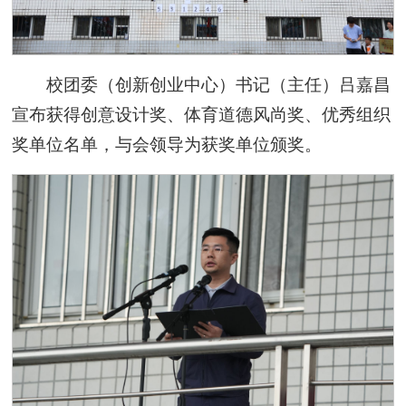
校团委（创新创业中心）书记（主任）吕嘉昌
宣布获得创意设计奖、体育道德风尚奖、优秀组织
奖单位名单，与会领导为获奖单位颁奖。