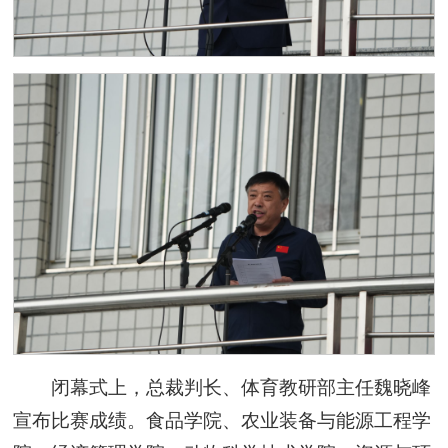
闭幕式上，总裁判长、体育教研部主任魏晓峰
宣布比赛成绩。食品学院、农业装备与能源工程学