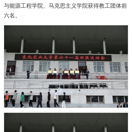
与能源工程学院、马克思主义学院获得教工团体前
六名。