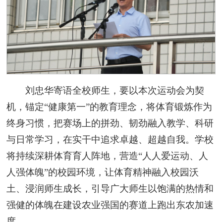
刘忠华寄语全校师生，要以本次运动会为契
机，锚定“健康第一”的教育理念，将体育锻炼作为
终身习惯，把赛场上的拼劲、韧劲融入教学、科研
与日常学习，在实干中追求卓越、超越自我。学校
将持续深耕体育育人阵地，营造“人人爱运动、人
人强体魄”的校园环境，让体育精神融入校园沃
土、浸润师生成长，引导广大师生以饱满的热情和
强健的体魄在建设农业强国的赛道上跑出东农加速
度。