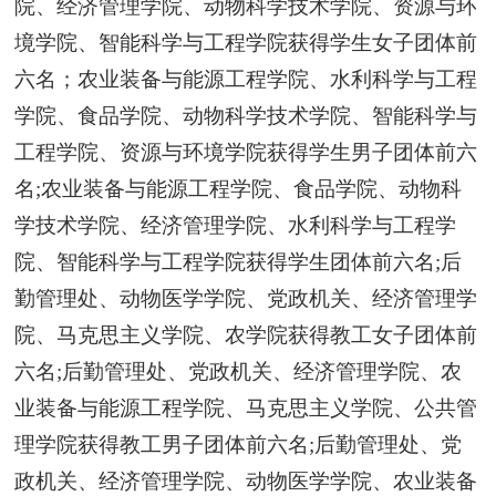
院、经济管理学院、动物科学技术学院、资源与环
境学院、智能科学与工程学院获得学生女子团体前
六名；农业装备与能源工程学院、水利科学与工程
学院、食品学院、动物科学技术学院、智能科学与
工程学院、资源与环境学院获得学生男子团体前六
名;农业装备与能源工程学院、食品学院、动物科
学技术学院、经济管理学院、水利科学与工程学
院、智能科学与工程学院获得学生团体前六名;后
勤管理处、动物医学学院、党政机关、经济管理学
院、马克思主义学院、农学院获得教工女子团体前
六名;后勤管理处、党政机关、经济管理学院、农
业装备与能源工程学院、马克思主义学院、公共管
理学院获得教工男子团体前六名;后勤管理处、党
政机关、经济管理学院、动物医学学院、农业装备