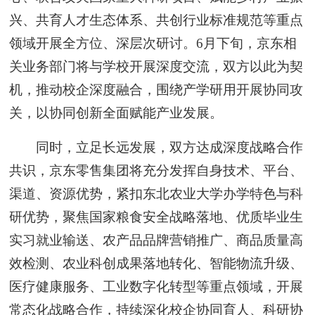
兴、共育人才生态体系、共创行业标准规范等重点
领域开展全方位、深层次研讨。6月下旬，京东相
关业务部门将与学校开展深度交流，双方以此为契
机，推动校企深度融合，围绕产学研用开展协同攻
关，以协同创新全面赋能产业发展。
同时，立足长远发展，双方达成深度战略合作
共识，京东零售集团将充分发挥自身技术、平台、
渠道、资源优势，紧扣东北农业大学办学特色与科
研优势，聚焦国家粮食安全战略落地、优质毕业生
实习就业输送、农产品品牌营销推广、商品质量高
效检测、农业科创成果落地转化、智能物流升级、
医疗健康服务、工业数字化转型等重点领域，开展
常态化战略合作，持续深化校企协同育人、科研协