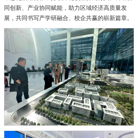
同创新、产业协同赋能，助力区域经济高质量发
展，共同书写产学研融合、校企共赢的崭新篇章。