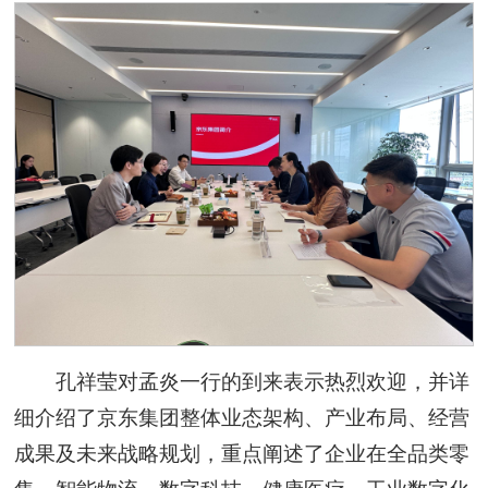
孔祥莹对孟炎一行的到来表示热烈欢迎，并详
细介绍了京东集团整体业态架构、产业布局、经营
成果及未来战略规划，重点阐述了企业在全品类零