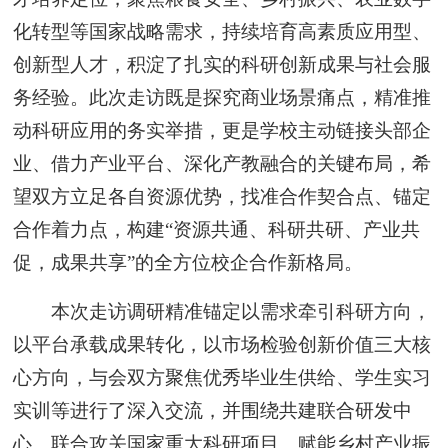
化转型等国家战略需求，持续培育高素质应用型、
创新型人才，积淀了扎实的科研创新成果与社会服
务经验。此次走访既是探究商业场景痛点，精准推
动科研应用的务实举措，更是学校主动链接头部企
业、借力产业平台、深化产教融合的关键布局，希
望双方立足各自资源优势，找准合作契合点、锚定
合作着力点，构建“资源共通、科研共研、产业共
促，成果共享”的全方位校企合作新格局。
本次走访调研精准锚定以需求牵引科研方向，
以平台承载成果转化，以市场检验创新价值三大核
心方向，与会双方聚焦优秀毕业生供给、学生实习
实训等进行了深入交流，并围绕共建联合研发中
心、联合攻关国家重大科研项目、赋能乡村产业振