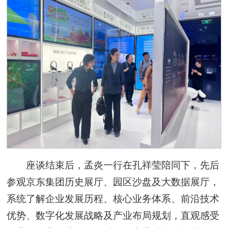
座谈结束后，孟炎一行在孔祥莹陪同下，先后
参观京东集团历史展厅、园区沙盘及大数据展厅，
系统了解企业发展历程、核心业务体系、前沿技术
优势、数字化发展战略及产业布局规划，直观感受