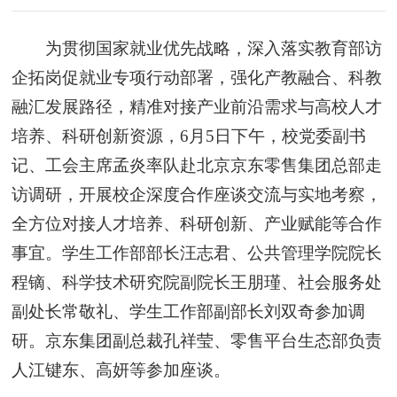
为贯彻国家就业优先战略，深入落实教育部访
企拓岗促就业专项行动部署，强化产教融合、科教
融汇发展路径，精准对接产业前沿需求与高校人才
培养、科研创新资源，6月5日下午，校党委副书
记、工会主席孟炎率队赴北京京东零售集团总部走
访调研，开展校企深度合作座谈交流与实地考察，
全方位对接人才培养、科研创新、产业赋能等合作
事宜。学生工作部部长汪志君、公共管理学院院长
程镝、科学技术研究院副院长王朋瑾、社会服务处
副处长常敬礼、学生工作部副部长刘双奇参加调
研。京东集团副总裁孔祥莹、零售平台生态部负责
人江键东、高妍等参加座谈。