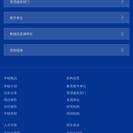
管理服务部门
教学单位
教辅及直属单位
其他链接
学校概况
机构设置
学校介绍
教育教学单位
历史沿革
管理服务部门
现任领导
直属单位
历任领导
研究机构
学校章程
培训机构
人才培养
招生就业