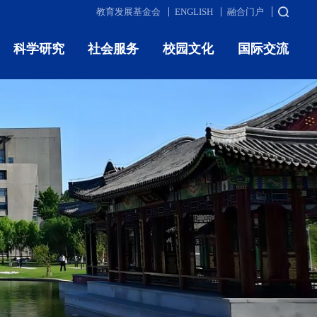
教育发展基金会
ENGLISH
融合门户
科学研究
社会服务
校园文化
国际交流