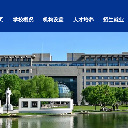
页
学校概况
机构设置
人才培养
招生就业