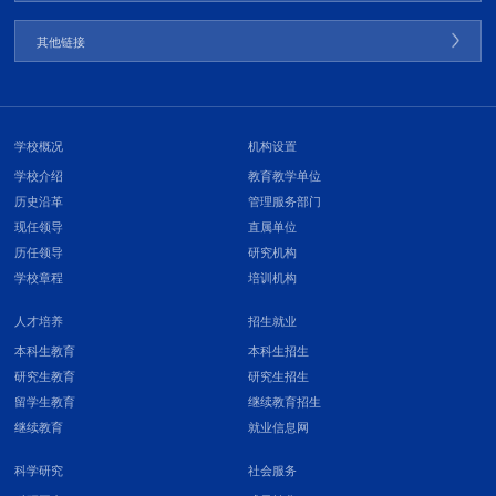
其他链接
学校概况
机构设置
学校介绍
教育教学单位
历史沿革
管理服务部门
现任领导
直属单位
历任领导
研究机构
学校章程
培训机构
人才培养
招生就业
本科生教育
本科生招生
研究生教育
研究生招生
留学生教育
继续教育招生
继续教育
就业信息网
科学研究
社会服务