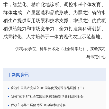
术，智慧化、精准化地诊断、调控水稻个体发育、
群体建成、产量塑造和品质形成。为黑龙江省的水
稻生产提供应用场景和技术支撑，增强龙江优质粳
稻供给能力和市场竞争力，全力打造集科研创新、
成果转化、人才培养于一体的现代农业示范基地。
供稿/农学院、科学技术处（社会科学处）、实验实习
与示范中心
新闻资讯
庆祝中国共产党成立105周年优秀党课作品展播（三）
我校“三下乡”社会实践团队把农技课堂搬到田间地头
我校主办第五届猪兽医·西湖学术研讨会