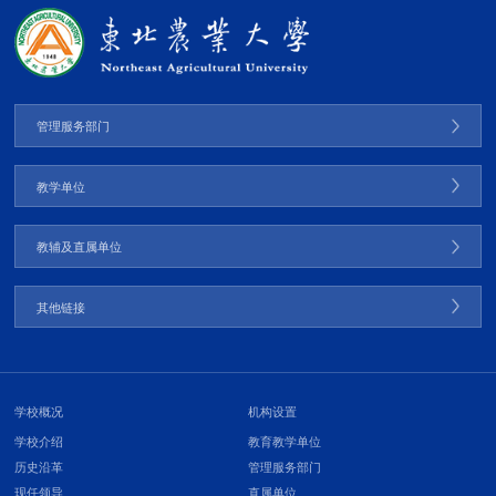
管理服务部门
教学单位
教辅及直属单位
其他链接
学校概况
机构设置
学校介绍
教育教学单位
历史沿革
管理服务部门
现任领导
直属单位