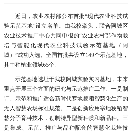
近日，农业农村部公布首批“现代农业科技试
验示范基地”设立名单。由我校牵头，联合阿城区
农业技术推广中心共同申报的“农业农村部作物栽
培与智能化现代农业科技试验示范基地（阿
城）”成功入选。全国首批共设立149个示范基地，
其中种植业领域65个。
示范基地选址于我校阿城实验实习基地，未来
重点开展三个方面的研究与示范推广工作。一是制
订、示范和推广适合新时代寒地粳稻智慧化生产的
无人智慧农场标准规范。二是创新应用寒地粳稻智
慧分子育种技术，创制特异型新种质和新品种。三
是集成、示范、推广与品种配套的智慧化栽培技