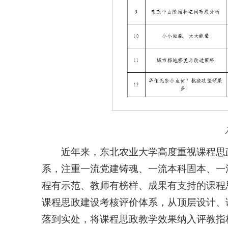
近年来，东北农业大学高度重视课程思政
系，注重一流党建铸魂、一流本科固本、一
程有示范、教师有榜样、成果有支持的课程
课程思政建设考核评价体系，从顶层设计、
落到实处，将课程思政教学效果纳入评教指