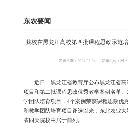
东农要闻
我校在黑龙江高校第四批课程思政示范
发布日期：2024-03-04
发布机构：网上
近日，黑龙江省教育厅公布黑龙江省高
项目和第二批课程思政优秀教学案例名单。
学团队培育项目，4个案例荣获课程思政优秀
和教学团队培育项目评选以来，东北农业大
省同类院校中居于前列。