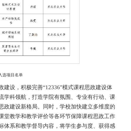
入选项目名单
建设，积极完善“12336”模式课程思政建设体
流学科领航，打造学院有氛围、专业有行动、课
思政建设新格局。同时，学校加快建立多维度的
课堂教学和教学评价等各环节保障课程思政工作
标体系和教学督导内容，将学生参与度、获得感