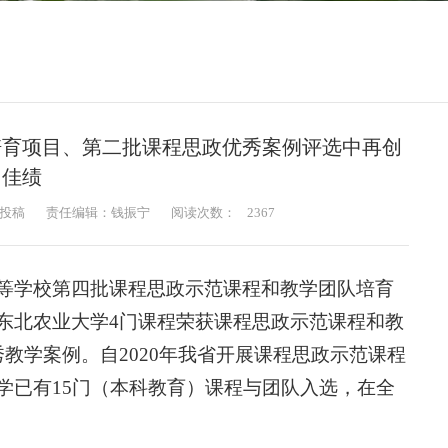
培育项目、第二批课程思政优秀案例评选中再创
佳绩
投稿
责任编辑：钱振宁
阅读次数：
2367
等学校第四批课程思政示范课程和教学团队培育
东北农业大学4门课程荣获课程思政示范课程和教
教学案例。自2020年我省开展课程思政示范课程
学已有15门（本科教育）课程与团队入选，在全