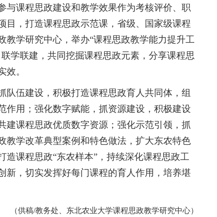
参与课程思政建设和教学效果作为考核评价、职
项目，打造课程思政示范课，省级、国家级课程
政教学研究中心，举办“课程思政教学能力提升工
，联学联建，共同挖掘课程思政元素，分享课程思
实效。
抓队伍建设，积极打造课程思政育人共同体，组
范作用；强化数字赋能，抓资源建设，积极建设
共建课程思政优质数字资源；强化示范引领，抓
政教学改革典型案例和特色做法，扩大东农特色
打造课程思政“东农样本”，持续深化课程思政工
创新，切实发挥好每门课程的育人作用，培养堪
（供稿/教务处、东北农业大学课程思政教学研究中心）