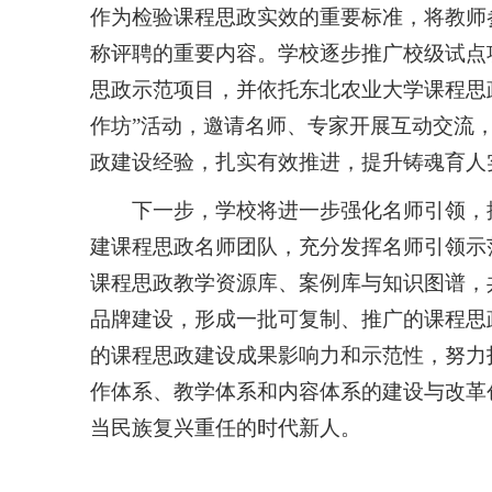
作为检验课程思政实效的重要标准，将教师
称评聘的重要内容。学校逐步推广校级试点
思政示范项目，并依托东北农业大学课程思
作坊”活动，邀请名师、专家开展互动交流
政建设经验，扎实有效推进，提升铸魂育人
下一步，学校将进一步强化名师引领，
建课程思政名师团队，充分发挥名师引领示
课程思政教学资源库、案例库与知识图谱，
品牌建设，形成一批可复制、推广的课程思
的课程思政建设成果影响力和示范性，努力
作体系、教学体系和内容体系的建设与改革
当民族复兴重任的时代新人。