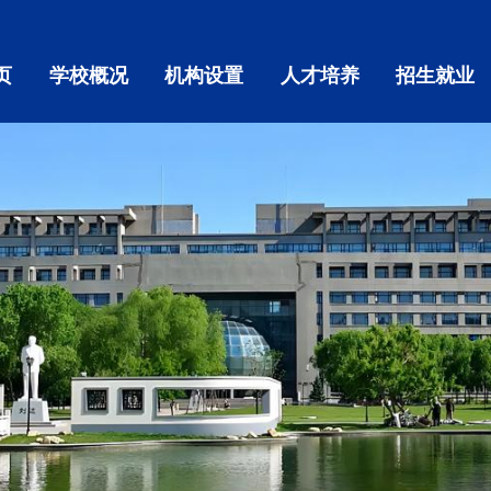
页
学校概况
机构设置
人才培养
招生就业