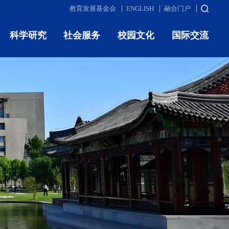
教育发展基金会
ENGLISH
融合门户
科学研究
社会服务
校园文化
国际交流