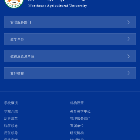
管理服务部门
教学单位
教辅及直属单位
其他链接
学校概况
机构设置
学校介绍
教育教学单位
历史沿革
管理服务部门
现任领导
直属单位
历任领导
研究机构
学校章程
培训机构