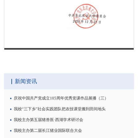
第 1 页
新闻资讯
庆祝中国共产党成立105周年优秀党课作品展播（三）
我校“三下乡”社会实践团队把农技课堂搬到田间地头
我校主办第五届猪兽医·西湖学术研讨会
我校主办第二届长江猪业国际联合大会