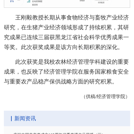
王刚毅教授长期从事食物经济与畜牧产业经济
研究，在生猪产业经济领域形成了持续积累，其研
究成果已连续三届获黑龙江省社会科学优秀成果一
等奖。此次获奖成果是该方向长期积累的深化。
此次获奖是我校农林经济管理学科建设的重要
成果，也反映了经济管理学院在服务国家粮食安全
与重要农产品稳产保供战略方面的研究积累。
（供稿/经济管理学院）
新闻资讯