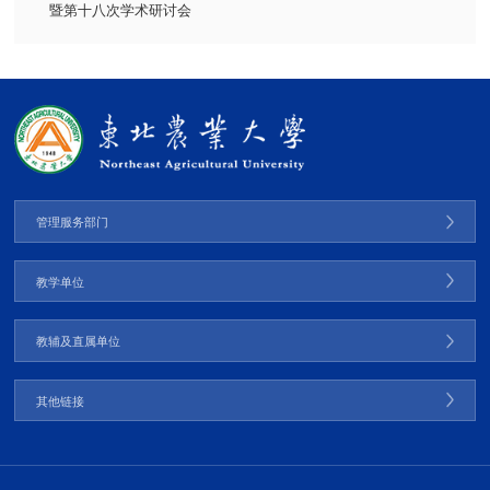
暨第十八次学术研讨会
管理服务部门
教学单位
教辅及直属单位
其他链接