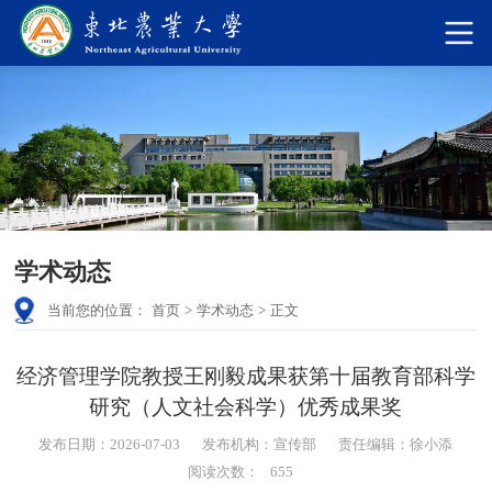
学术动态
当前您的位置：
首页
>
学术动态
>
正文
经济管理学院教授王刚毅成果获第十届教育部科学
研究（人文社会科学）优秀成果奖
发布日期：2026-07-03
发布机构：宣传部
责任编辑：徐小添
阅读次数：
655