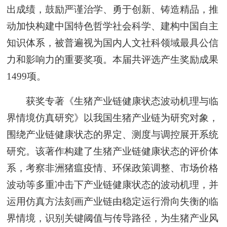
出成绩，鼓励严谨治学、勇于创新、铸造精品，推
动加快构建中国特色哲学社会科学、建构中国自主
知识体系，被普遍视为国内人文社科领域最具公信
力和影响力的重要奖项。本届共评选产生奖励成果
1499项。
获奖专著《生猪产业链健康状态波动机理与临
界情境仿真研究》以我国生猪产业链为研究对象，
围绕产业链健康状态的界定、测度与调控展开系统
研究。该著作构建了生猪产业链健康状态的评价体
系，考察非洲猪瘟疫情、环保政策调整、市场价格
波动等多重冲击下产业链健康状态的波动机理，并
运用仿真方法刻画产业链由稳定运行滑向失衡的临
界情境，识别关键阈值与传导路径，为生猪产业风