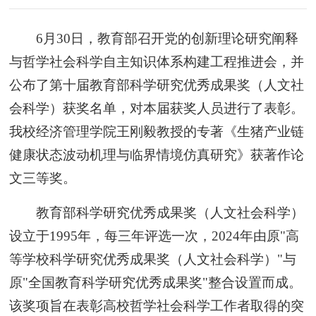
6月30日，教育部召开党的创新理论研究阐释
与哲学社会科学自主知识体系构建工程推进会，并
公布了第十届教育部科学研究优秀成果奖（人文社
会科学）获奖名单，对本届获奖人员进行了表彰。
我校经济管理学院王刚毅教授的专著《生猪产业链
健康状态波动机理与临界情境仿真研究》获著作论
文三等奖。
教育部科学研究优秀成果奖（人文社会科学）
设立于1995年，每三年评选一次，2024年由原"高
等学校科学研究优秀成果奖（人文社会科学）"与
原"全国教育科学研究优秀成果奖"整合设置而成。
该奖项旨在表彰高校哲学社会科学工作者取得的突