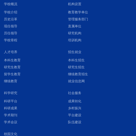
学校概况
机构设置
学校介绍
教育教学单位
历史沿革
管理服务部门
现任领导
直属单位
历任领导
研究机构
学校章程
培训机构
人才培养
招生就业
本科生教育
本科生招生
研究生教育
研究生招生
留学生教育
继续教育招生
继续教育
就业信息网
科学研究
社会服务
科研平台
成果转化
科研成果
乡村振兴
学术期刊
平台建设
学术会议
队伍建设
校园文化