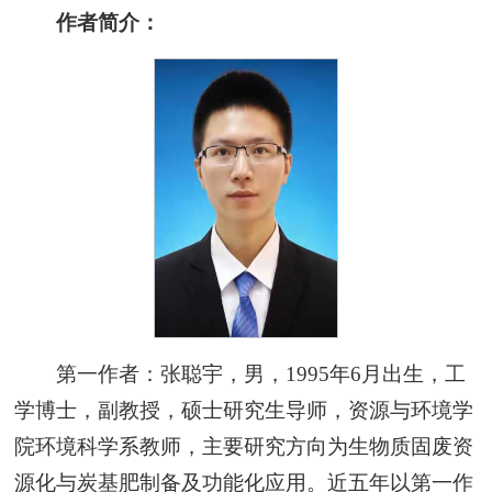
作者简介：
第一作者：张聪宇，男，1995年6月出生，工
学博士，副教授，硕士研究生导师，资源与环境学
院环境科学系教师，主要研究方向为生物质固废资
源化与炭基肥制备及功能化应用。近五年以第一作