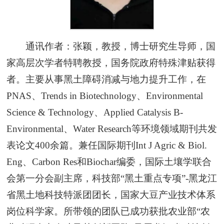
通讯作者：张颖，教授，博士研究生导师，国
家高层次学者特聘教授，国务院政府特殊津贴获得
者。主要从事黑土障碍消减与地力提升工作，在
PNAS、Trends in Biotechnology、Environmental
Science & Technology、Applied Catalysis B-
Environmental、Water Research等环境领域期刊共发
表论文400余篇。兼任国际期刊Int J Agric & Biol.
Eng、Carbon Res和Biochar编委，国际土壤学联合
会第一分会副主席，科技部“黑土重点专项”-黑龙江
省黑土地科技特派团团长，国家大豆产业技术体系
岗位科学家。所带领的团队已成功获批农业部“农