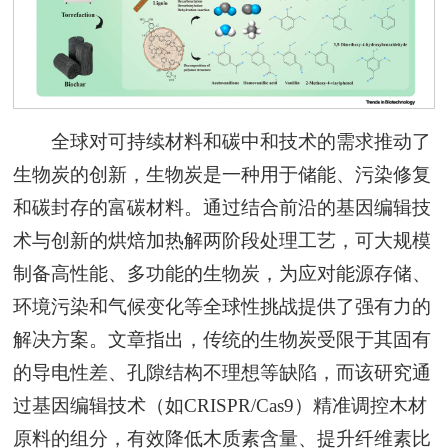
全球对可持续材料和碳中和技术的需求推动了
生物炭的创新，生物炭是一种用于储能、污染修复
和碳封存的富碳材料。通过结合前沿的基因编辑技
术与创新的烘焙加热解两阶段处理工艺，可大规模
制备高性能、多功能的生物炭，为应对能源存储、
环境污染和气候变化等全球性挑战提供了强有力的
解决方案。文章指出，传统的生物炭受限于其固有
的导电性差、孔隙结构不理想等缺陷，而该研究通
过基因编辑技术（如CRISPR/Cas9）精准调控木材
原料的组分，有效降低木质素含量、提升纤维素比