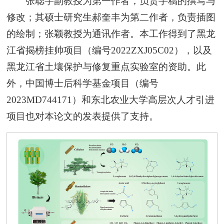
张聪宇副教授为第一作者，负责手稿的撰写与
修改；其硕士研究生郝奎丰为第二作者，负责插图
的绘制；张颖教授为通讯作者。本工作得到了黑龙
江省揭榜挂帅项目（编号2022ZXJ05C02），以及
黑龙江省土壤保护与修复重点实验室的资助。此
外，中国博士后科学基金项目（编号
2023MD744171）和东北农业大学高层次人才引进
项目也对本论文的发表提供了支持。