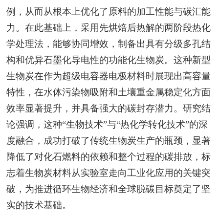
例，从而从根本上优化了原料的加工性能与碳汇能
力。在此基础上，采用先烘焙后热解的两阶段热化
学处理法，能够协同增效，制备出具有分级多孔结
构和优异石墨化导电性的功能化生物炭。这种新型
生物炭在作为超级电容器电极材料时展现出高容量
特性，在水体污染物吸附和土壤重金属稳定化方面
效率显著提升，并具备强大的碳封存潜力。研究结
论强调，这种“生物技术”与“热化学转化技术”的深
度融合，成功打破了传统生物炭生产的瓶颈，显著
降低了对化石燃料的依赖和整个过程的碳排放，标
志着生物炭材料从实验室走向工业化应用的关键突
破，为推进循环生物经济和全球脱碳目标奠定了坚
实的技术基础。