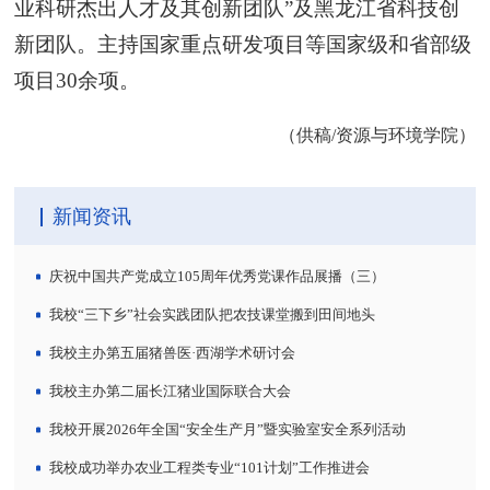
业科研杰出人才及其创新团队”及黑龙江省科技创
新团队。主持国家重点研发项目等国家级和省部级
项目30余项。
（供稿/资源与环境学院）
新闻资讯
庆祝中国共产党成立105周年优秀党课作品展播（三）
我校“三下乡”社会实践团队把农技课堂搬到田间地头
我校主办第五届猪兽医·西湖学术研讨会
我校主办第二届长江猪业国际联合大会
我校开展2026年全国“安全生产月”暨实验室安全系列活动
我校成功举办农业工程类专业“101计划”工作推进会