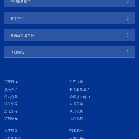
管理服务部门
教学单位
教辅及直属单位
其他链接
学校概况
机构设置
学校介绍
教育教学单位
历史沿革
管理服务部门
现任领导
直属单位
历任领导
研究机构
学校章程
培训机构
人才培养
招生就业
本科生教育
本科生招生