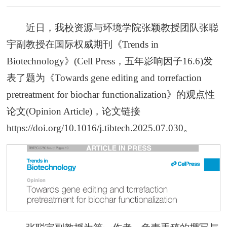
近日，我校资源与环境学院张颖教授团队张聪
宇副教授在国际权威期刊《Trends in
Biotechnology》(Cell Press，五年影响因子16.6)发
表了题为《Towards gene editing and torrefaction
pretreatment for biochar functionalization》的观点性
论文(Opinion Article)，论文链接
https://doi.org/10.1016/j.tibtech.2025.07.030。