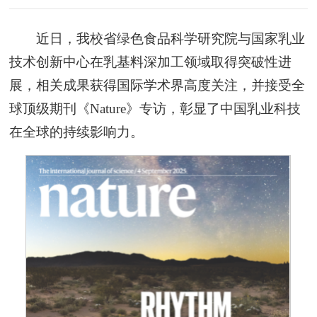
近日，我校省绿色食品科学研究院与国家乳业
技术创新中心在乳基料深加工领域取得突破性进
展，相关成果获得国际学术界高度关注，并接受全
球顶级期刊《Nature》专访，彰显了中国乳业科技
在全球的持续影响力。