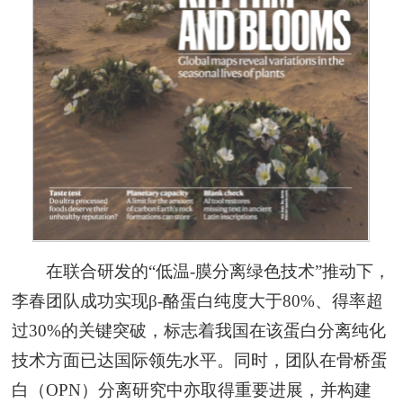
在联合研发的“低温-膜分离绿色技术”推动下，
李春团队成功实现β-酪蛋白纯度大于80%、得率超
过30%的关键突破，标志着我国在该蛋白分离纯化
技术方面已达国际领先水平。同时，团队在骨桥蛋
白（OPN）分离研究中亦取得重要进展，并构建