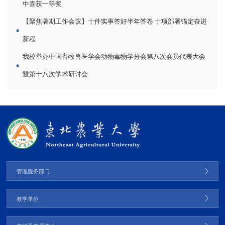
中喜获一等奖
【聚焦暑期工作会议】十件实事答好半年答卷 十项部署锚定奋进
新程
我校举办中国畜牧兽医学会动物毒物学分会第八次会员代表大会
暨第十八次学术研讨会
管理服务部门
教学单位