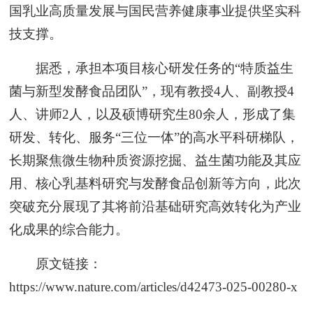
国乳业高质量发展与国民营养健康事业提供坚实科
技支撑。
据悉，承担本项目核心研发任务的“特质益生
菌与新型发酵食品团队”，现有教授4人、副教授4
人、讲师2人，以及硕博研究生80余人，形成了集
研发、转化、服务“三位一体”的高水平科研梯队，
长期聚焦微生物种质资源挖掘、益生菌功能及其应
用、核心乳基料研究与发酵食品创新等方向，此次
突破充分展现了其将前沿基础研究高效转化为产业
化成果的综合能力。
原文链接：
https://www.nature.com/articles/d42473-025-00280-x