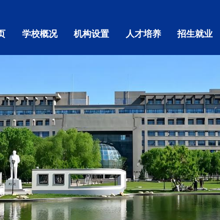
页
学校概况
机构设置
人才培养
招生就业