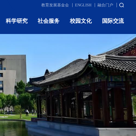
教育发展基金会
ENGLISH
融合门户
科学研究
社会服务
校园文化
国际交流