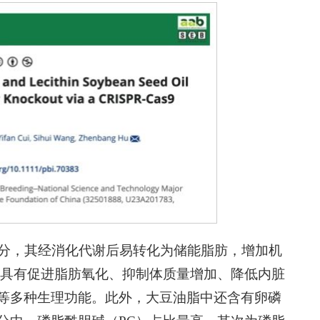
成分，其经消化代谢后易转化为储能脂肪，增加机
，具有促进脂肪氧化、抑制体质量增加、降低内脏
等多种生理功能。此外，大豆油脂中还含有卵磷