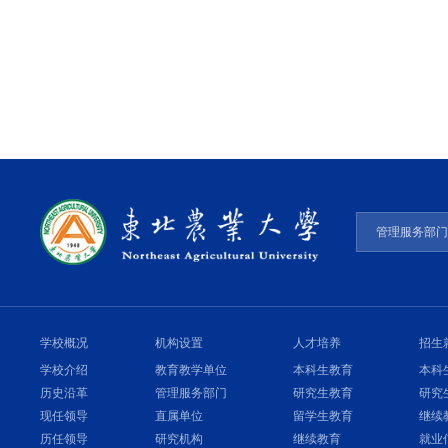
管理服务部
学校概况
机构设置
人才培养
招生
学校介绍
教育教学单位
本科生教育
本科
历史沿革
管理服务部门
研究生教育
研究
现任领导
直属单位
留学生教育
继续
历任领导
研究机构
继续教育
就业