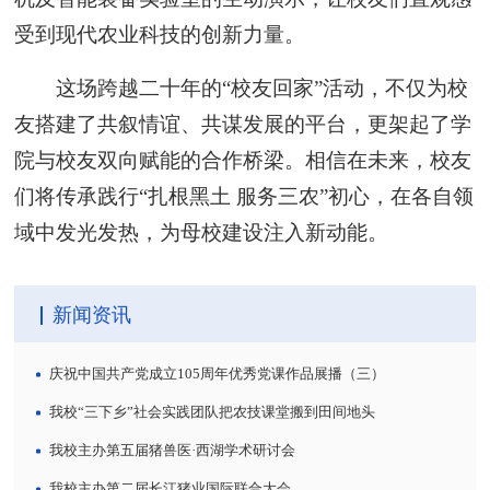
受到现代农业科技的创新力量。
这场跨越二十年的“校友回家”活动，不仅为校
友搭建了共叙情谊、共谋发展的平台，更架起了学
院与校友双向赋能的合作桥梁。相信在未来，校友
们将传承践行“扎根黑土 服务三农”初心，在各自领
域中发光发热，为母校建设注入新动能。
新闻资讯
庆祝中国共产党成立105周年优秀党课作品展播（三）
我校“三下乡”社会实践团队把农技课堂搬到田间地头
我校主办第五届猪兽医·西湖学术研讨会
我校主办第二届长江猪业国际联合大会