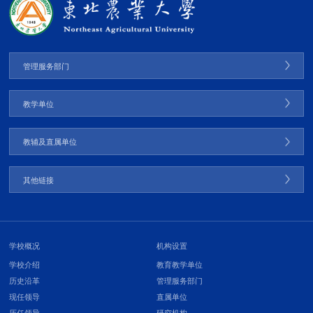
管理服务部门
教学单位
教辅及直属单位
其他链接
学校概况
机构设置
学校介绍
教育教学单位
历史沿革
管理服务部门
现任领导
直属单位