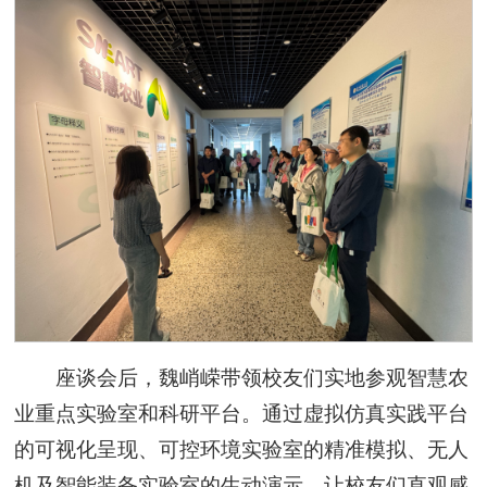
座谈会后，魏峭嵘带领校友们实地参观智慧农
业重点实验室和科研平台。通过虚拟仿真实践平台
的可视化呈现、可控环境实验室的精准模拟、无人
机及智能装备实验室的生动演示，让校友们直观感