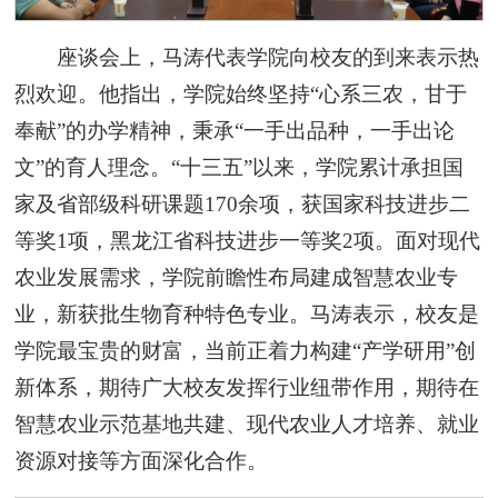
座谈会上，马涛代表学院向校友的到来表示热
烈欢迎。他指出，学院始终坚持“心系三农，甘于
奉献”的办学精神，秉承“一手出品种，一手出论
文”的育人理念。“十三五”以来，学院累计承担国
家及省部级科研课题170余项，获国家科技进步二
等奖1项，黑龙江省科技进步一等奖2项。面对现代
农业发展需求，学院前瞻性布局建成智慧农业专
业，新获批生物育种特色专业。马涛表示，校友是
学院最宝贵的财富，当前正着力构建“产学研用”创
新体系，期待广大校友发挥行业纽带作用，期待在
智慧农业示范基地共建、现代农业人才培养、就业
资源对接等方面深化合作。