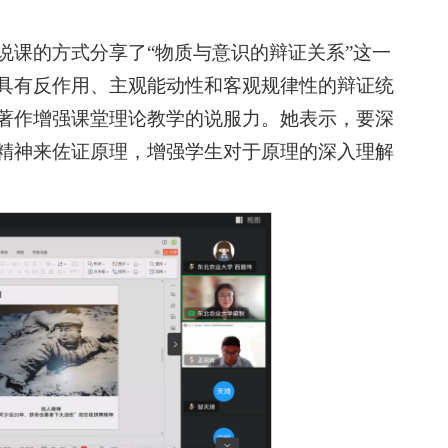
说课的方式分享了“物质与意识的辩证关系”这一
具有反作用、主观能动性和客观规律性的辩证统
著作增强课堂理论教学的说服力。她表示，要深
精神来佐证原理，增强学生对于原理的深入理解