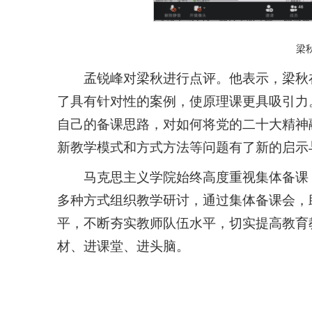
梁
孟锐峰对梁秋进行点评。他表示，梁秋
了具有针对性的案例，使原理课更具吸引力
自己的备课思路，对如何将党的二十大精神
新教学模式和方式方法等问题有了新的启示
马克思主义学院始终高度重视集体备课
多种方式组织教学研讨，通过集体备课会，
平，不断夯实教师队伍水平，切实提高教育
材、进课堂、进头脑。