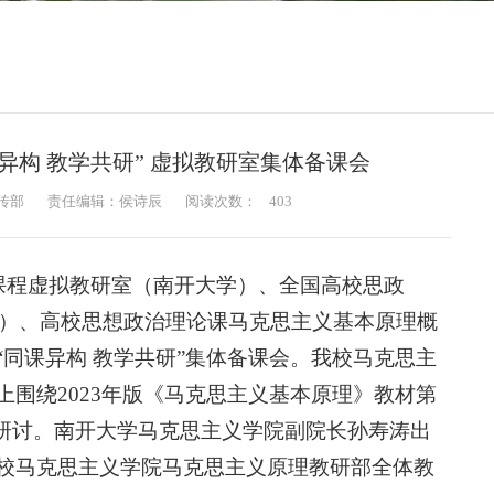
异构 教学共研” 虚拟教研室集体备课会
传部
责任编辑：侯诗辰
阅读次数：
403
理课程虚拟教研室（南开大学）、全国高校思政
省）、高校思想政治理论课马克思主义基本原理概
同课异构 教学共研”集体备课会。我校马克思主
围绕2023年版《马克思主义基本原理》教材第
流研讨。南开大学马克思主义学院副院长孙寿涛出
校马克思主义学院马克思主义原理教研部全体教