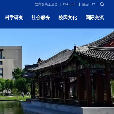
教育发展基金会
ENGLISH
融合门户
科学研究
社会服务
校园文化
国际交流