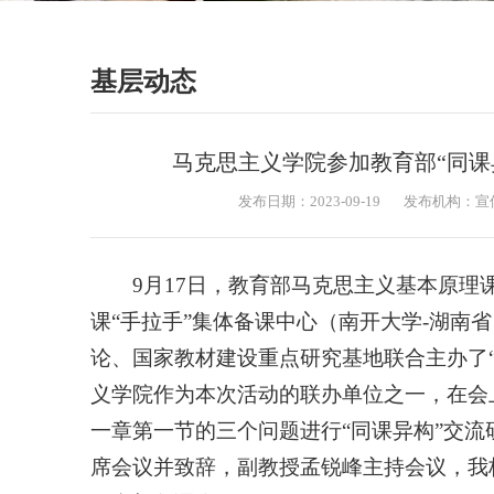
基层动态
马克思主义学院参加教育部“同课
发布日期：2023-09-19
发布机构：宣
9月17日，教育部马克思主义基本原
课“手拉手”集体备课中心（南开大学-湖南
论、国家教材建设重点研究基地联合主办了“
义学院作为本次活动的联办单位之一，在会上
一章第一节的三个问题进行“同课异构”交
席会议并致辞，副教授孟锐峰主持会议，我