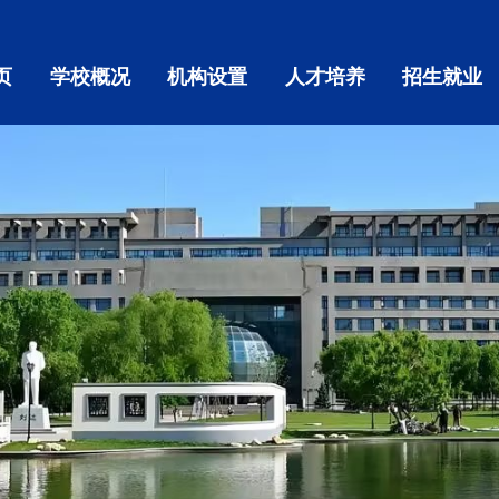
页
学校概况
机构设置
人才培养
招生就业