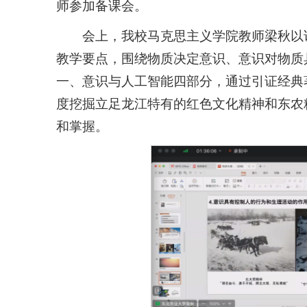
师参加备课会。
会上，我校马克思主义学院教师梁秋以
教学要点，围绕物质决定意识、意识对物质
一、意识与人工智能四部分，通过引证经典
度挖掘立足龙江特有的红色文化精神和东农
和掌握。