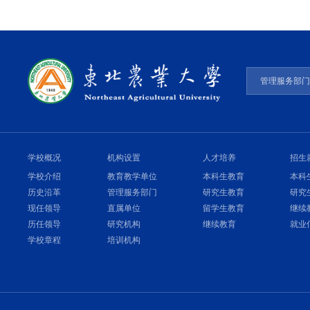
管理服务部
学校概况
机构设置
人才培养
招生
学校介绍
教育教学单位
本科生教育
本科
历史沿革
管理服务部门
研究生教育
研究
现任领导
直属单位
留学生教育
继续
历任领导
研究机构
继续教育
就业
学校章程
培训机构