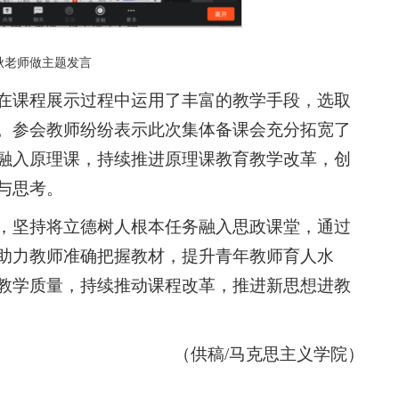
秋老师做主题发言
在课程展示过程中运用了丰富的教学手段，选取
。参会教师纷纷表示此次集体备课会充分拓宽了
融入原理课，持续推进原理课教育教学改革，创
与思考。
，坚持将立德树人根本任务融入思政课堂，通过
助力教师准确把握教材，提升青年教师育人水
教学质量，持续推动课程改革，推进新思想进教
（供稿/马克思主义学院）