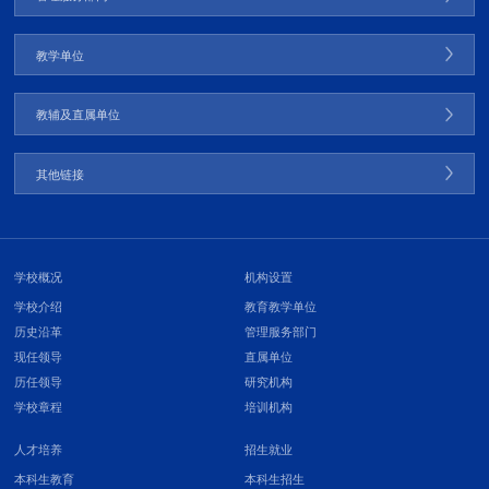
教学单位
教辅及直属单位
其他链接
学校概况
机构设置
学校介绍
教育教学单位
历史沿革
管理服务部门
现任领导
直属单位
历任领导
研究机构
学校章程
培训机构
人才培养
招生就业
本科生教育
本科生招生