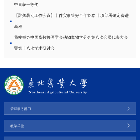
中喜获一等奖
【聚焦暑期工作会议】十件实事答好半年答卷 十项部署锚定奋进
新程
我校举办中国畜牧兽医学会动物毒物学分会第八次会员代表大会
暨第十八次学术研讨会
管理服务部门
教学单位