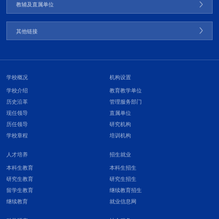
教辅及直属单位
其他链接
学校概况
机构设置
学校介绍
教育教学单位
历史沿革
管理服务部门
现任领导
直属单位
历任领导
研究机构
学校章程
培训机构
人才培养
招生就业
本科生教育
本科生招生
研究生教育
研究生招生
留学生教育
继续教育招生
继续教育
就业信息网