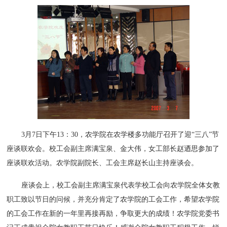
3月7日下午13：30，农学院在农学楼多功能厅召开了迎“三八”节
座谈联欢会。校工会副主席满宝泉、金大伟，女工部长赵迺思参加了
座谈联欢活动。农学院副院长、工会主席赵长山主持座谈会。
座谈会上，校工会副主席满宝泉代表学校工会向农学院全体女教
职工致以节日的问候，并充分肯定了农学院的工会工作，希望农学院
的工会工作在新的一年里再接再励，争取更大的成绩！农学院党委书