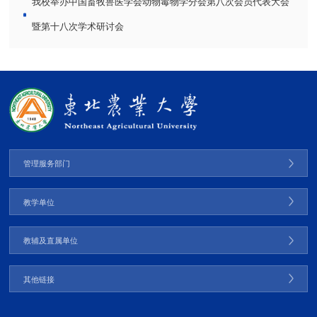
我校举办中国畜牧兽医学会动物毒物学分会第八次会员代表大会
暨第十八次学术研讨会
管理服务部门
教学单位
教辅及直属单位
其他链接