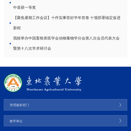
中喜获一等奖
【聚焦暑期工作会议】十件实事答好半年答卷 十项部署锚定奋进
新程
我校举办中国畜牧兽医学会动物毒物学分会第八次会员代表大会
暨第十八次学术研讨会
管理服务部门
教学单位