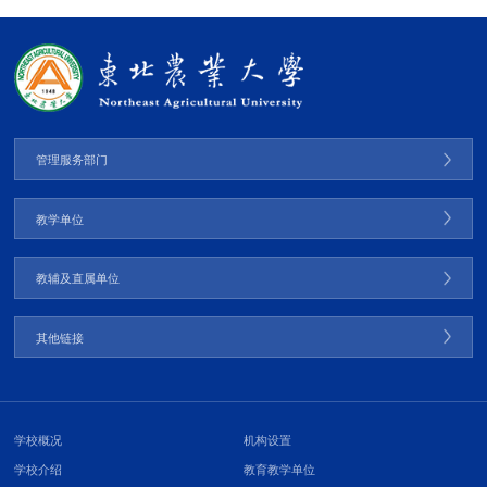
管理服务部门
教学单位
教辅及直属单位
其他链接
学校概况
机构设置
学校介绍
教育教学单位