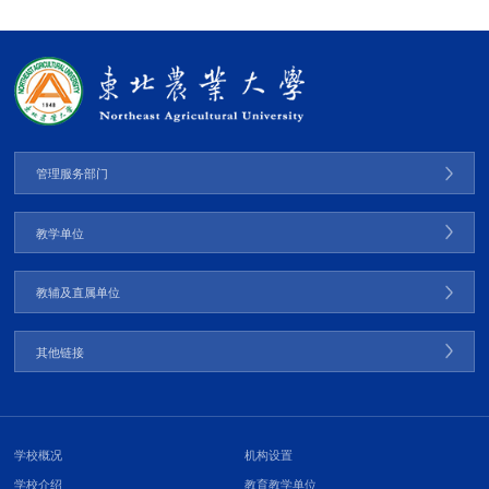
管理服务部门
教学单位
教辅及直属单位
其他链接
学校概况
机构设置
学校介绍
教育教学单位