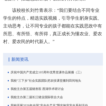
该校校长刘竹青表示：“我们要结合不同专业
学生的特点，精选实践视频，引导学生躬身实践、
主动思考，让不同专业的孩子都能在实践思政中有
所思、有所悟、有所得，真正成长为懂农业、爱农
村、爱农民的时代新人。”
新闻资讯
庆祝中国共产党成立105周年优秀党课作品展播（三）
我校“三下乡”社会实践团队把农技课堂搬到田间地头
我校主办第五届猪兽医·西湖学术研讨会
我校主办第二届长江猪业国际联合大会
我校开展2026年全国“安全生产月”暨实验室安全系列活动