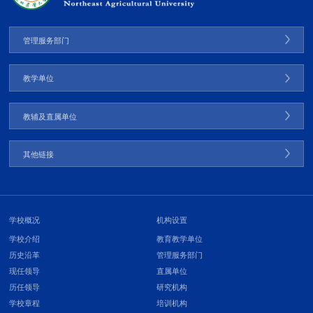
管理服务部门
教学单位
教辅及直属单位
其他链接
学校概况
机构设置
学校介绍
教育教学单位
历史沿革
管理服务部门
现任领导
直属单位
历任领导
研究机构
学校章程
培训机构