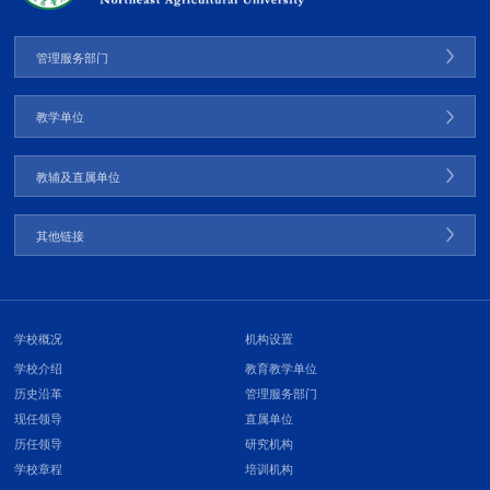
管理服务部门
教学单位
教辅及直属单位
其他链接
学校概况
机构设置
学校介绍
教育教学单位
历史沿革
管理服务部门
现任领导
直属单位
历任领导
研究机构
学校章程
培训机构