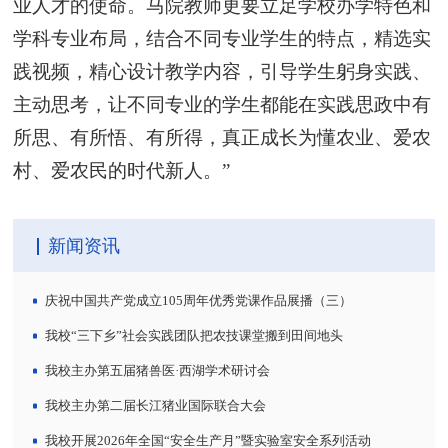
业人才的使命。马院教师更要立足学校办学特色和
学科专业布局，结合不同专业学生的特点，精选实
践视频，精心设计教学内容，引导学生躬身实践、
主动思考，让不同专业的学生都能在实践思政中有
所思、有所悟、有所得，真正成长为懂农业、爱农
村、爱农民的时代新人。”
新闻资讯
庆祝中国共产党成立105周年优秀党课作品展播（三）
我校“三下乡”社会实践团队把农技课堂搬到田间地头
我校主办第五届猪兽医·西湖学术研讨会
我校主办第二届长江猪业国际联合大会
我校开展2026年全国“安全生产月”暨实验室安全系列活动