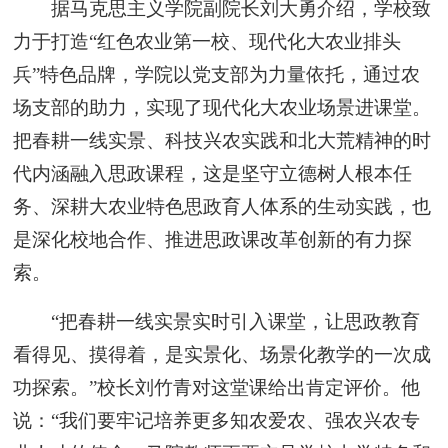
据马克思主义学院副院长刘大勇介绍，学校致
力于打造“红色农业第一校、现代化大农业排头
兵”特色品牌，学院以党支部为力量依托，通过农
场支部的助力，实现了现代化大农业场景进课堂。
把春耕一线实景、科技兴农实践和北大荒精神的时
代内涵融入思政课程，这是坚守立德树人根本任
务、深耕大农业特色思政育人体系的生动实践，也
是深化校地合作、推进思政课改革创新的有力探
索。
“把春耕一线实景实时引入课堂，让思政教育
看得见、摸得着，是实景化、场景化教学的一次成
功探索。”校长刘竹青对这堂课给出肯定评价。他
说：“我们要牢记培养更多知农爱农、强农兴农专