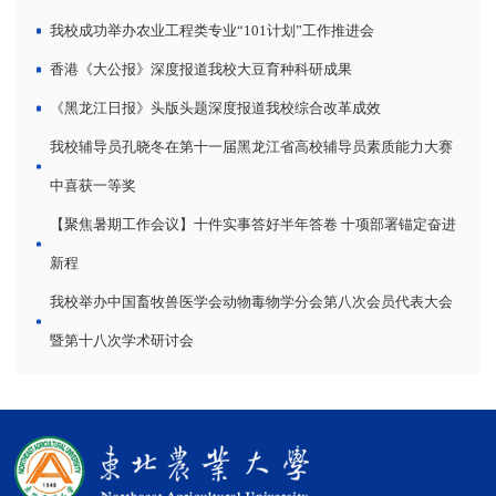
我校成功举办农业工程类专业“101计划”工作推进会
香港《大公报》深度报道我校大豆育种科研成果
《黑龙江日报》头版头题深度报道我校综合改革成效
我校辅导员孔晓冬在第十一届黑龙江省高校辅导员素质能力大赛
中喜获一等奖
【聚焦暑期工作会议】十件实事答好半年答卷 十项部署锚定奋进
新程
我校举办中国畜牧兽医学会动物毒物学分会第八次会员代表大会
暨第十八次学术研讨会