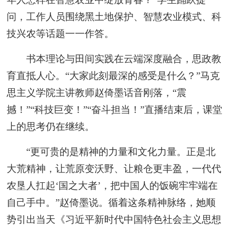
问，工作人员围绕黑土地保护、智慧农业模式、科
技兴农等话题一一作答。
书本理论与田间实践在云端深度融合，思政教
育直抵人心。“大家此刻最深的感受是什么？”马克
思主义学院主讲教师赵倚墨话音刚落，“震
撼！”“科技巨变！”“奋斗担当！”直播结束后，课堂
上的思考仍在继续。
“更可贵的是精神的力量和文化力量。正是北
大荒精神，让荒原变沃野、让粮仓更丰盈，一代代
农垦人扛起‘国之大者’，把中国人的饭碗牢牢端在
自己手中。”赵倚墨说。循着这条精神脉络，她顺
势引出当天《习近平新时代中国特色社会主义思想