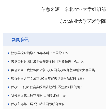
信息来源：东北农业大学组织部
东北农业大学艺术学院
新闻资讯
校领导检查指导2026年本科招生录取工作
黑龙江省县域经济学会获评全国社科联先进社会组织
再创新高！我校教师斩获3项全国高校教师教学创新大赛国奖
庆祝中国共产党成立105周年优秀党课作品展播（三）
我校“三下乡”社会实践团队把农技课堂搬到田间地头
我校主办第五届猪兽医·西湖学术研讨会
我校主办第二届长江猪业国际联合大会