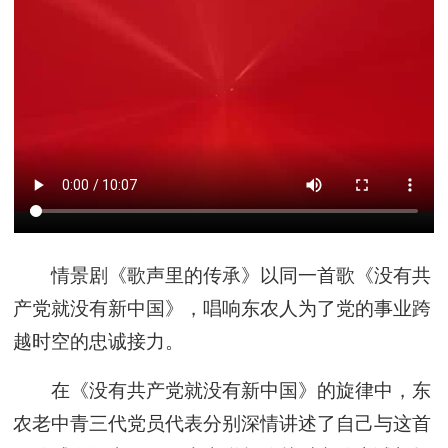
情景剧《歌声里的传承》以同一首歌《没有共
产党就没有新中国》，唱响东农人为了党的事业跨
越时空的忠诚接力。
在《没有共产党就没有新中国》的旋律中，东
农老中青三代党员代表分别深情讲述了自己与这首