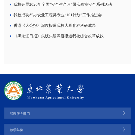
我校开展2026年全国“安全生产月”暨实验室安全系列活动
我校成功举办农业工程类专业“101计划”工作推进会
香港《大公报》深度报道我校大豆育种科研成果
《黑龙江日报》头版头题深度报道我校综合改革成效
管理服务部门
教学单位