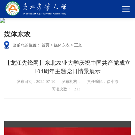
媒体东农
当前您的位置：
首页
>
媒体东农
>
正文
【龙江先锋网】东北农业大学庆祝中国共产党成立
104周年主题党日情景展示
发布日期：2025-07-10
发布机构：
责任编辑：徐小添
阅读次数：
213