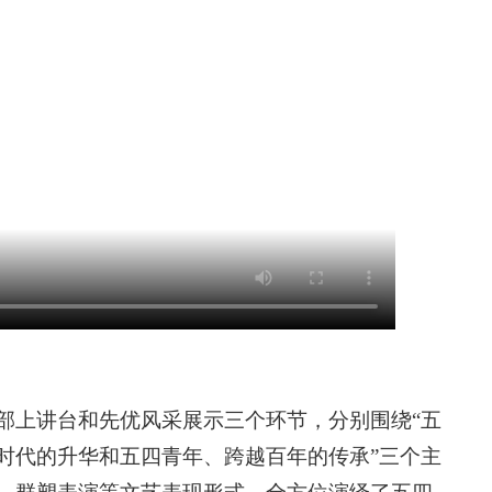
部上讲台和先优风采展示三个环节，分别围绕“五
时代的升华和五四青年、跨越百年的传承”三个主