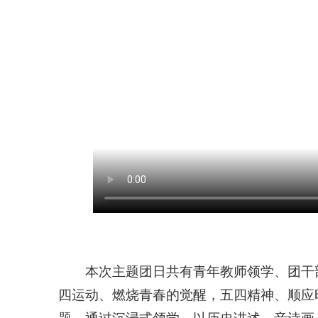
本次主题团日共有青年教师领学、团干
四运动、燃烧青春的觉醒，五四精神、顺应