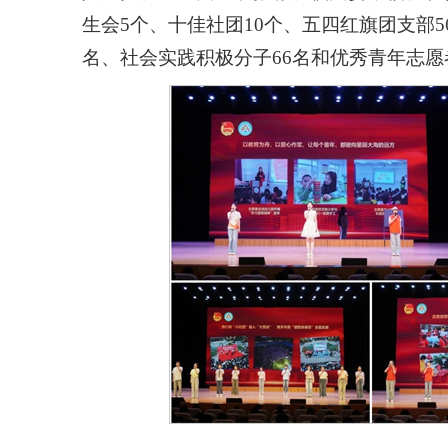
生会5个、十佳社团10个、五四红旗团支部5
名、社会实践积极分子66名和优秀青年志愿者