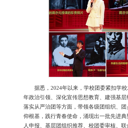
据悉，2024年以来，学校团委紧扣学
年政治引领、深化宣传思想教育、建强基层
落实从严治团等方面，带领各级团组织、团
仰根基，践行青春使命，涌现出一批先进典
人申报、基层团组织推荐、校团委审核、联