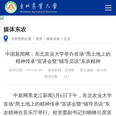
媒体东农
当前您的位置：
首页
>
媒体东农
>
正文
中国新闻网：东北农业大学举办首场“黑土地上的
精神传承”宣讲会暨“辅导员说”东农精神
发布日期：2025-05-08
发布机构：宣传部
责任编辑：徐小添
阅读次数：
223
中新网黑龙江新闻5月6日下午，东北农业大学
首场“黑土地上的精神传承”宣讲会暨“辅导员说”东
农精神在音乐厅举行。校党委副书记刘晓峰出席宣