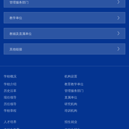
管理服务部门
教学单位
教辅及直属单位
其他链接
学校概况
机构设置
学校介绍
教育教学单位
历史沿革
管理服务部门
现任领导
直属单位
历任领导
研究机构
学校章程
培训机构
人才培养
招生就业