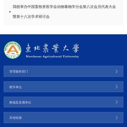
我校举办中国畜牧兽医学会动物毒物学分会第八次会员代表大会
暨第十八次学术研讨会
管理服务部门
教学单位
教辅及直属单位
其他链接