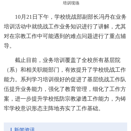
培训现场
10月21日下午，学校统战部副部长冯丹在业务
培训活动中就统战工作业务知识进行了讲解，尤其
对在宗教工作中可能遇到的难点问题进行了重点辅
导。
截止目前，业务培训覆盖了全校所有基层院
（系）和相关职能部门，有效提升了学校统战工作
能力。系列学习培训很好的促进了基层统战工作队
伍提升业务能力，强化了教育管理，细化了工作方
案，进一步提升学校抵防宗教渗透工作能力，为铸
牢学校意识形态主阵地夯实了工作基础。
新闻资讯