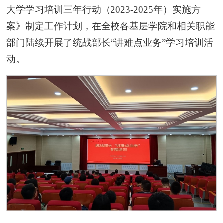
大学学习培训三年行动（2023-2025年）实施方
案》制定工作计划，在全校各基层学院和相关职能
部门陆续开展了统战部长“讲难点业务”学习培训活
动。