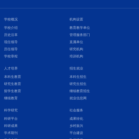
学校概况
机构设置
学校介绍
教育教学单位
历史沿革
管理服务部门
现任领导
直属单位
历任领导
研究机构
学校章程
培训机构
人才培养
招生就业
本科生教育
本科生招生
研究生教育
研究生招生
留学生教育
继续教育招生
继续教育
就业信息网
科学研究
社会服务
科研平台
成果转化
科研成果
乡村振兴
学术期刊
平台建设