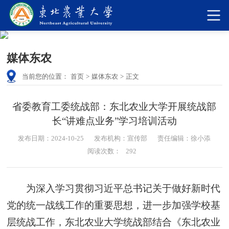
媒体东农
当前您的位置：
首页
>
媒体东农
>
正文
省委教育工委统战部：东北农业大学开展统战部
长“讲难点业务”学习培训活动
发布日期：2024-10-25
发布机构：宣传部
责任编辑：徐小添
阅读次数：
292
为深入学习贯彻习近平总书记关于做好新时代
党的统一战线工作的重要思想，进一步加强学校基
层统战工作，东北农业大学统战部结合《东北农业